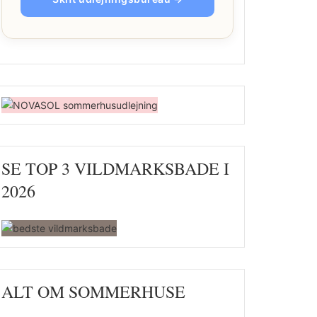
SE TOP 3 VILDMARKSBADE I
2026
ALT OM SOMMERHUSE