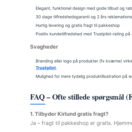
Elegant, funktionel design med gode tilbud og ra
30 dage tilfredshedsgaranti og 2 års reklamations
Hurtig levering og gratis fragt til pakkeshop
Positiv kundetilfredshed med Trustpilot-rating på
Svagheder
Branding eller logo på produkter (fx kværne) virk
Trustpilot
.
Mulighed for mere tydelig produktillustration på w
FAQ – Ofte stillede spørgsmål 
1. Tilbyder Kirlund gratis fragt?
Ja – fragt til pakkeshop er gratis. Hjemm