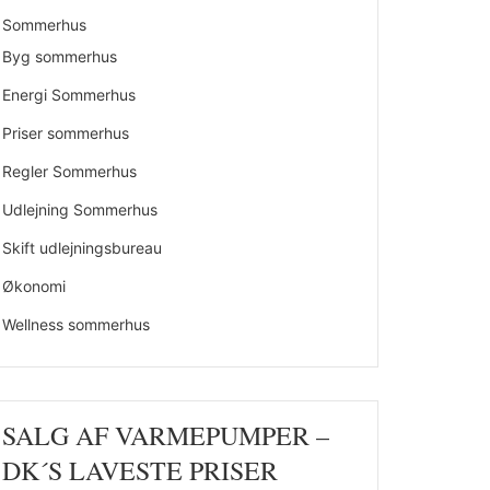
Sommerhus
Byg sommerhus
Energi Sommerhus
Priser sommerhus
Regler Sommerhus
Udlejning Sommerhus
Skift udlejningsbureau
Økonomi
Wellness sommerhus
SALG AF VARMEPUMPER –
DK´S LAVESTE PRISER