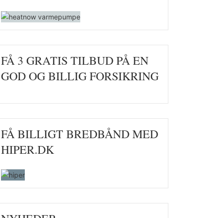
FÅ 3 GRATIS TILBUD PÅ EN
GOD OG BILLIG FORSIKRING
FÅ BILLIGT BREDBÅND MED
HIPER.DK