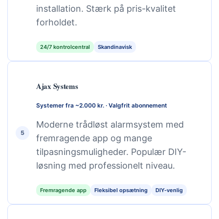
installation. Stærk på pris-kvalitet
forholdet.
24/7 kontrolcentral
Skandinavisk
Ajax Systems
Systemer fra ~2.000 kr. · Valgfrit abonnement
Moderne trådløst alarmsystem med
5
fremragende app og mange
tilpasningsmuligheder. Populær DIY-
løsning med professionelt niveau.
Fremragende app
Fleksibel opsætning
DIY-venlig