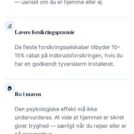
— uanset om du er hjemme eller ej.
💰
Lavere forsikringspræmie
De fleste forsikringsselskaber tilbyder 10–
15% rabat på indbrudsforsikringen, hvis du
har en godkendt tyverialarm installeret.
🏠
Ro i maven
Den psykologiske effekt må ikke
undervurderes. At vide at hjemmet er sikret
giver tryghed — særligt når du rejser eller er