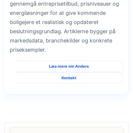
gennemgå entreprisetilbud, prisniveauer og
energiløsninger for at give kommende
boligejere et realistisk og opdateret
beslutningsgrundlag. Artiklerne bygger på
markedsdata, branchekilder og konkrete
priseksempler.
Læs mere om Anders
Kontakt