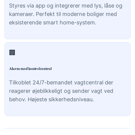
Styres via app og integrerer med lys, låse og
kameraer. Perfekt til moderne boliger med
eksisterende smart home-system.
🏢
Alarm med kontrolcentral
Tilkoblet 24/7-bemandet vagtcentral der
reagerer øjeblikkeligt og sender vagt ved
behov. Højeste sikkerhedsniveau.