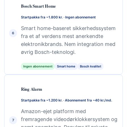
Bosch Smart Home
Startpakke fra ~1.800 kr. · Ingen abonnement
Smart home-baseret sikkerhedssystem
6
fra et af verdens mest anerkendte
elektronikbrands. Nem integration med
øvrig Bosch-teknologi.
Ingen abonnement
Smart home
Bosch kvalitet
Ring Alarm
Startpakke fra ~1.200 kr. · Abonnement fra ~40 kr./md.
Amazon-ejet platform med
fremragende videodørklokkersystem og
7