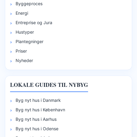
Byggeproces
Energi
Entreprise og Jura
Hustyper
Plantegninger
Priser
Nyheder
LOKALE GUIDES TIL NYBYG
Byg nyt hus i Danmark
Byg nyt hus i København
Byg nyt hus i Aarhus
Byg nyt hus i Odense