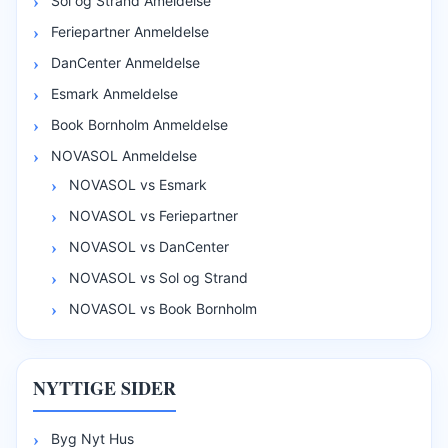
Sol og Strand Ameldelse
Feriepartner Anmeldelse
DanCenter Anmeldelse
Esmark Anmeldelse
Book Bornholm Anmeldelse
NOVASOL Anmeldelse
NOVASOL vs Esmark
NOVASOL vs Feriepartner
NOVASOL vs DanCenter
NOVASOL vs Sol og Strand
NOVASOL vs Book Bornholm
NYTTIGE SIDER
Byg Nyt Hus