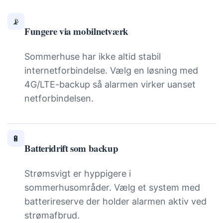
📡
Fungere via mobilnetværk
Sommerhuse har ikke altid stabil
internetforbindelse. Vælg en løsning med
4G/LTE-backup så alarmen virker uanset
netforbindelsen.
🔋
Batteridrift som backup
Strømsvigt er hyppigere i
sommerhusområder. Vælg et system med
batterireserve der holder alarmen aktiv ved
strømafbrud.