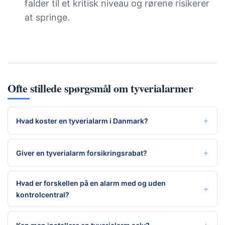
falder til et kritisk niveau og rørene risikerer
at springe.
Ofte stillede spørgsmål om tyverialarmer
Hvad koster en tyverialarm i Danmark?
Giver en tyverialarm forsikringsrabat?
Hvad er forskellen på en alarm med og uden
kontrolcentral?