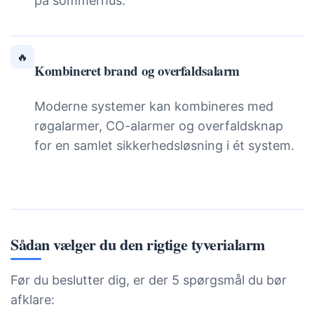
på sommerhus.
🔥
Kombineret brand og overfaldsalarm
Moderne systemer kan kombineres med
røgalarmer, CO-alarmer og overfaldsknap
for en samlet sikkerhedsløsning i ét system.
Sådan vælger du den rigtige tyverialarm
Før du beslutter dig, er der 5 spørgsmål du bør
afklare: