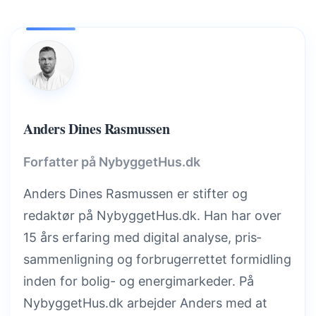
Anders Dines Rasmussen
Forfatter på NybyggetHus.dk
Anders Dines Rasmussen er stifter og
redaktør på NybyggetHus.dk. Han har over
15 års erfaring med digital analyse, pris­
sammenligning og forbrugerrettet formidling
inden for bolig- og energimarkeder. På
NybyggetHus.dk arbejder Anders med at