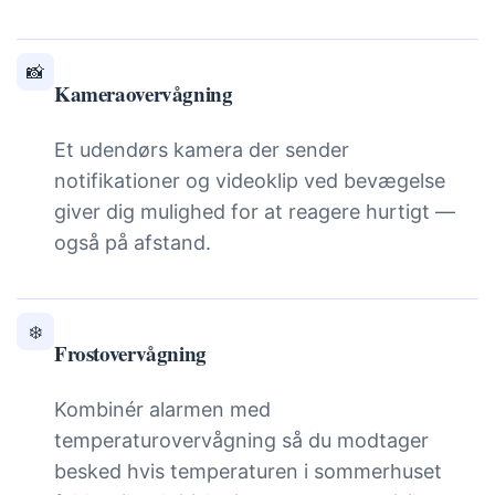
📸
Kameraovervågning
Et udendørs kamera der sender
notifikationer og videoklip ved bevægelse
giver dig mulighed for at reagere hurtigt —
også på afstand.
❄️
Frostovervågning
Kombinér alarmen med
temperaturovervågning så du modtager
besked hvis temperaturen i sommerhuset