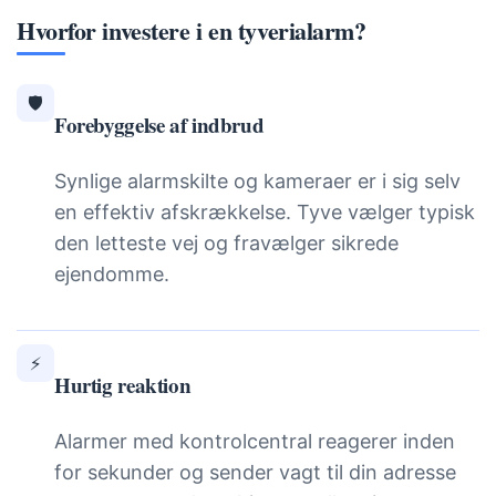
Hvorfor investere i en tyverialarm?
🛡️
Forebyggelse af indbrud
Synlige alarmskilte og kameraer er i sig selv
en effektiv afskrækkelse. Tyve vælger typisk
den letteste vej og fravælger sikrede
ejendomme.
⚡
Hurtig reaktion
Alarmer med kontrolcentral reagerer inden
for sekunder og sender vagt til din adresse