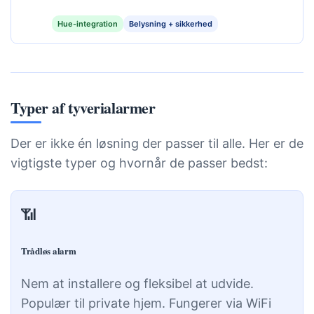
Hue-integration
Belysning + sikkerhed
Typer af tyverialarmer
Der er ikke én løsning der passer til alle. Her er de
vigtigste typer og hvornår de passer bedst:
📶
Trådløs alarm
Nem at installere og fleksibel at udvide.
Populær til private hjem. Fungerer via WiFi