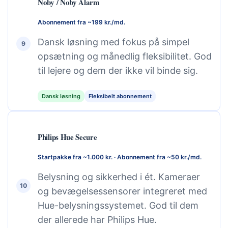
Noby / Noby Alarm
Abonnement fra ~199 kr./md.
Dansk løsning med fokus på simpel
9
opsætning og månedlig fleksibilitet. God
til lejere og dem der ikke vil binde sig.
Dansk løsning
Fleksibelt abonnement
Philips Hue Secure
Startpakke fra ~1.000 kr. · Abonnement fra ~50 kr./md.
Belysning og sikkerhed i ét. Kameraer
10
og bevægelsessensorer integreret med
Hue-belysningssystemet. God til dem
der allerede har Philips Hue.