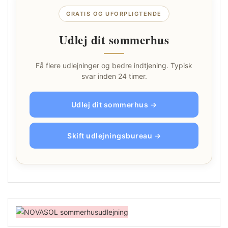
GRATIS OG UFORPLIGTENDE
Udlej dit sommerhus
Få flere udlejninger og bedre indtjening. Typisk
svar inden 24 timer.
Udlej dit sommerhus →
Skift udlejningsbureau →