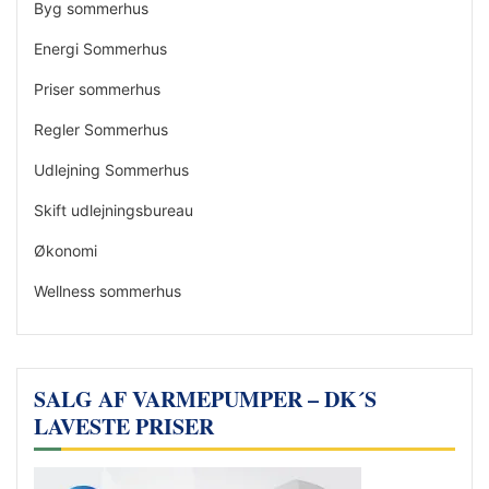
Byg sommerhus
Energi Sommerhus
Priser sommerhus
Regler Sommerhus
Udlejning Sommerhus
Skift udlejningsbureau
Økonomi
Wellness sommerhus
SALG AF VARMEPUMPER – DK´S
LAVESTE PRISER