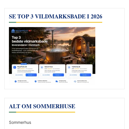
SE TOP 3 VILDMARKSBADE I 2026
ALT OM SOMMERHUSE
Sommerhus