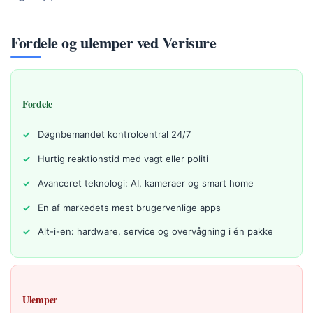
Fordele og ulemper ved Verisure
Fordele
Døgnbemandet kontrolcentral 24/7
Hurtig reaktionstid med vagt eller politi
Avanceret teknologi: AI, kameraer og smart home
En af markedets mest brugervenlige apps
Alt-i-en: hardware, service og overvågning i én pakke
Ulemper