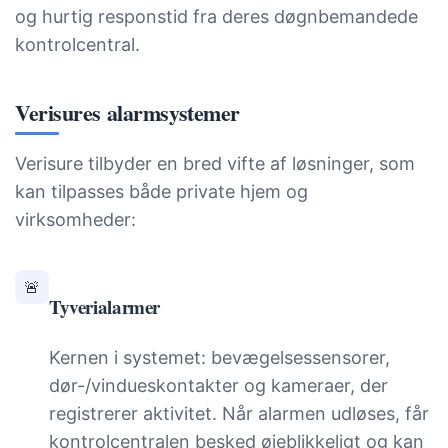
og hurtig responstid fra deres døgnbemandede
kontrolcentral.
Verisures alarmsystemer
Verisure tilbyder en bred vifte af løsninger, som
kan tilpasses både private hjem og
virksomheder:
🚨
Tyverialarmer
Kernen i systemet: bevægelsessensorer,
dør-/vindueskontakter og kameraer, der
registrerer aktivitet. Når alarmen udløses, får
kontrolcentralen besked øjeblikkeligt og kan