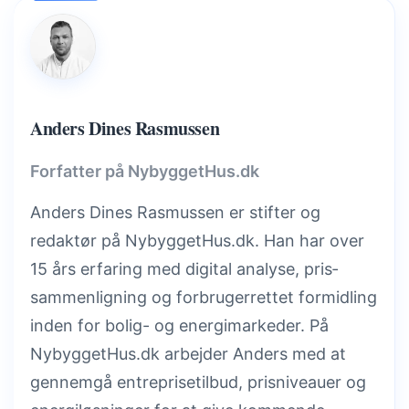
Anders Dines Rasmussen
Forfatter på NybyggetHus.dk
Anders Dines Rasmussen er stifter og
redaktør på NybyggetHus.dk. Han har over
15 års erfaring med digital analyse, pris­
sammenligning og forbrugerrettet formidling
inden for bolig- og energimarkeder. På
NybyggetHus.dk arbejder Anders med at
gennemgå entreprisetilbud, prisniveauer og