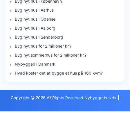
Byg nyt hus i København
Byg nyt hus i Aarhus
Byg nyt hus i Odense
Byg nyt hus i Aalborg
Byg nyt hus i Sønderborg
Byg nyt hus for 2 millioner kr.?
Byg nyt sommerhus for 2 millioner kr.?
Nybyggeri i Danmark
Hvad koster det at bygge et hus på 160 kvm?
Copyright @ 2026 All Rights Reserved Nybyggethus.dk
|