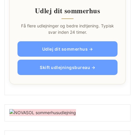
Udlej dit sommerhus
Få flere udlejninger og bedre indtjening. Typisk
svar inden 24 timer.
Udlej dit sommerhus →
Skift udlejningsbureau →