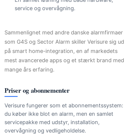
service og overvågning.
Sammenlignet med andre danske alarmfirmaer
som G4S og Sector Alarm skiller Verisure sig ud
på smart home-integration, en af markedets
mest avancerede apps og et stærkt brand med
mange års erfaring.
Priser og abonnementer
Verisure fungerer som et abonnementssystem:
du køber ikke blot en alarm, men en samlet
servicepakke med udstyr, installation,
overvågning og vedligeholdelse.