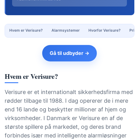
Hvem er Verisure?
Alarmsystemer
Hvorfor Verisure?
Pris
Gå til udbyder →
Hvem er Verisure?
Verisure er et internationalt sikkerhedsfirma med
rødder tilbage til 1988. I dag opererer de i mere
end 16 lande og beskytter millioner af hjem og
virksomheder. I Danmark er Verisure en af de
største spillere på markedet, og deres brand
forbindes især med intelligente alarmløsninger