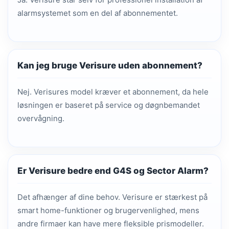
alarmsystemet som en del af abonnementet.
Kan jeg bruge Verisure uden abonnement?
Nej. Verisures model kræver et abonnement, da hele
løsningen er baseret på service og døgnbemandet
overvågning.
Er Verisure bedre end G4S og Sector Alarm?
Det afhænger af dine behov. Verisure er stærkest på
smart home-funktioner og brugervenlighed, mens
andre firmaer kan have mere fleksible prismodeller.