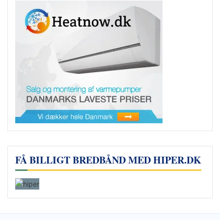
FÅ BILLIGT BREDBÅND MED HIPER.DK