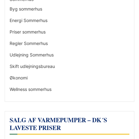
Byg sommerhus
Energi Sommerhus
Priser sommerhus
Regler Sommerhus
Udlejning Sommerhus
Skift udlejningsbureau
Økonomi
Wellness sommerhus
SALG AF VARMEPUMPER – DK´S
LAVESTE PRISER