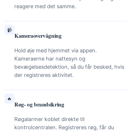
reagere med det samme.
📹
Kameraovervågning
Hold øje med hjemmet via appen.
Kameraerne har nattesyn og
bevægelsesdetektion, så du får besked, hvis
der registreres aktivitet.
🔥
Røg- og brandsikring
Røgalarmer koblet direkte til
kontrolcentralen. Registreres røg, får du