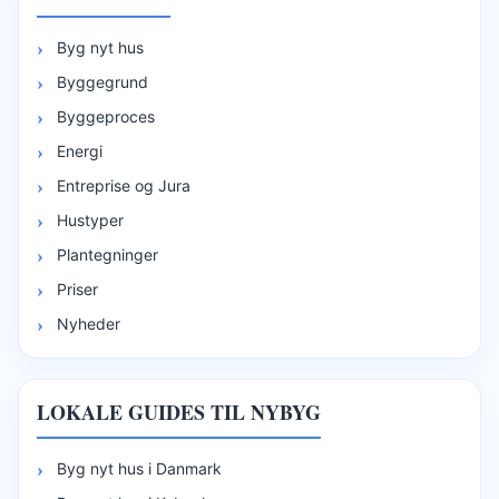
Byg nyt hus
Byggegrund
Byggeproces
Energi
Entreprise og Jura
Hustyper
Plantegninger
Priser
Nyheder
LOKALE GUIDES TIL NYBYG
Byg nyt hus i Danmark