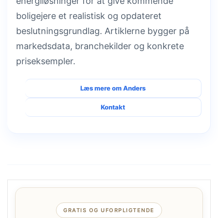
energiløsninger for at give kommende
boligejere et realistisk og opdateret
beslutningsgrundlag. Artiklerne bygger på
markedsdata, branchekilder og konkrete
priseksempler.
Læs mere om Anders
Kontakt
GRATIS OG UFORPLIGTENDE