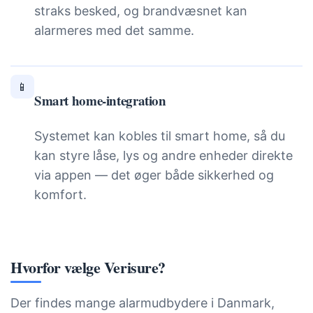
straks besked, og brandvæsnet kan
alarmeres med det samme.
📱
Smart home-integration
Systemet kan kobles til smart home, så du
kan styre låse, lys og andre enheder direkte
via appen — det øger både sikkerhed og
komfort.
Hvorfor vælge Verisure?
Der findes mange alarmudbydere i Danmark,