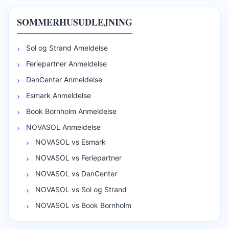
SOMMERHUSUDLEJNING
Sol og Strand Ameldelse
Feriepartner Anmeldelse
DanCenter Anmeldelse
Esmark Anmeldelse
Book Bornholm Anmeldelse
NOVASOL Anmeldelse
NOVASOL vs Esmark
NOVASOL vs Feriepartner
NOVASOL vs DanCenter
NOVASOL vs Sol og Strand
NOVASOL vs Book Bornholm