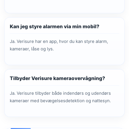
Kan jeg styre alarmen via min mobil?
Ja. Verisure har en app, hvor du kan styre alarm,
kameraer, låse og lys.
Tilbyder Verisure kameraovervågning?
Ja. Verisure tilbyder både indendørs og udendørs
kameraer med bevægelsesdetektion og nattesyn.