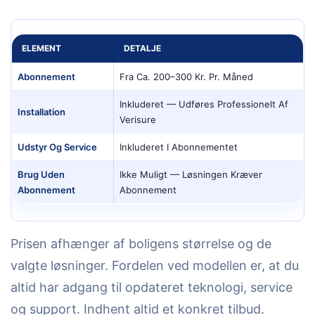
ELEMENT
DETALJE
Abonnement
Fra Ca. 200–300 Kr. Pr. Måned
Inkluderet — Udføres Professionelt Af
Installation
Verisure
Udstyr Og Service
Inkluderet I Abonnementet
Brug Uden
Ikke Muligt — Løsningen Kræver
Abonnement
Abonnement
Prisen afhænger af boligens størrelse og de
valgte løsninger. Fordelen ved modellen er, at du
altid har adgang til opdateret teknologi, service
og support. Indhent altid et konkret tilbud.