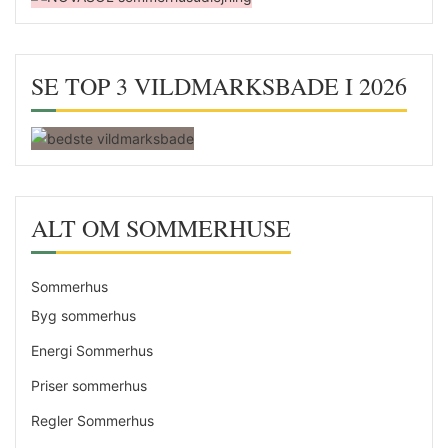
SE TOP 3 VILDMARKSBADE I 2026
ALT OM SOMMERHUSE
Sommerhus
Byg sommerhus
Energi Sommerhus
Priser sommerhus
Regler Sommerhus