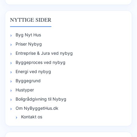
NYTTIGE SIDER
Byg Nyt Hus
Priser Nybyg
Entreprise & Jura ved nybyg
Byggeproces ved nybyg
Energi ved nybyg
Byggegrund
Hustyper
Boligrådgivning til Nybyg
Om NyByggetHus.dk
Kontakt os