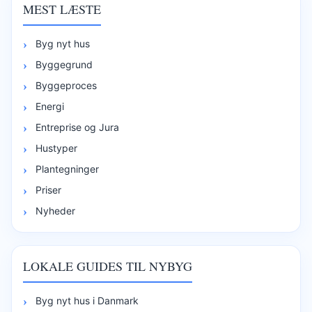
MEST LÆSTE
Byg nyt hus
Byggegrund
Byggeproces
Energi
Entreprise og Jura
Hustyper
Plantegninger
Priser
Nyheder
LOKALE GUIDES TIL NYBYG
Byg nyt hus i Danmark