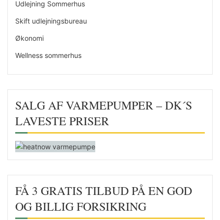
Udlejning Sommerhus
Skift udlejningsbureau
Økonomi
Wellness sommerhus
SALG AF VARMEPUMPER – DK´S
LAVESTE PRISER
FÅ 3 GRATIS TILBUD PÅ EN GOD
OG BILLIG FORSIKRING