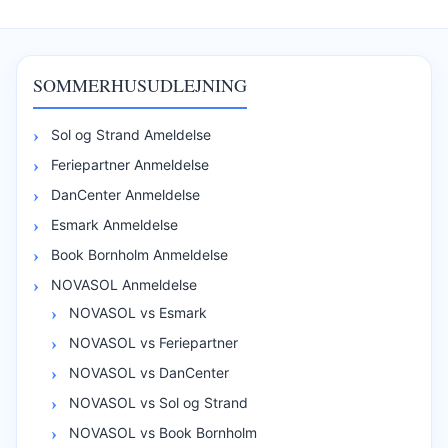
SOMMERHUSUDLEJNING
Sol og Strand Ameldelse
Feriepartner Anmeldelse
DanCenter Anmeldelse
Esmark Anmeldelse
Book Bornholm Anmeldelse
NOVASOL Anmeldelse
NOVASOL vs Esmark
NOVASOL vs Feriepartner
NOVASOL vs DanCenter
NOVASOL vs Sol og Strand
NOVASOL vs Book Bornholm