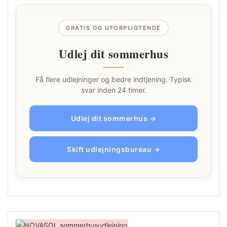
GRATIS OG UFORPLIGTENDE
Udlej dit sommerhus
Få flere udlejninger og bedre indtjening. Typisk
svar inden 24 timer.
Udlej dit sommerhus →
Skift udlejningsbureau →