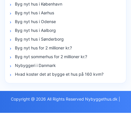
Byg nyt hus i København
Byg nyt hus i Aarhus
Byg nyt hus i Odense
Byg nyt hus i Aalborg
Byg nyt hus i Sønderborg
Byg nyt hus for 2 millioner kr.?
Byg nyt sommerhus for 2 millioner kr.?
Nybyggeri i Danmark
Hvad koster det at bygge et hus på 160 kvm?
Copyright @ 2026 All Rights Reserved Nybyggethus.dk
|