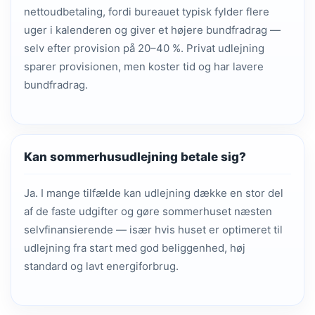
nettoudbetaling, fordi bureauet typisk fylder flere
uger i kalenderen og giver et højere bundfradrag —
selv efter provision på 20–40 %. Privat udlejning
sparer provisionen, men koster tid og har lavere
bundfradrag.
Kan sommerhusudlejning betale sig?
Ja. I mange tilfælde kan udlejning dække en stor del
af de faste udgifter og gøre sommerhuset næsten
selvfinansierende — især hvis huset er optimeret til
udlejning fra start med god beliggenhed, høj
standard og lavt energiforbrug.