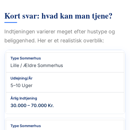
Kort svar: hvad kan man tjene?
Indtjeningen varierer meget efter hustype og
beliggenhed. Her er et realistisk overblik:
Type
Udlejning/
Årlig
Lille / Ældre Sommerhus
sommerhus
år
indtjening
5–10 Uger
30.000 – 70.000 Kr.