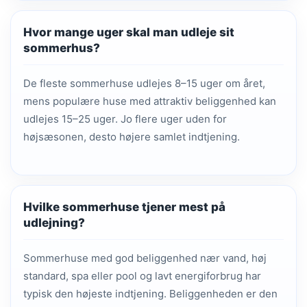
Hvor mange uger skal man udleje sit
sommerhus?
De fleste sommerhuse udlejes 8–15 uger om året,
mens populære huse med attraktiv beliggenhed kan
udlejes 15–25 uger. Jo flere uger uden for
højsæsonen, desto højere samlet indtjening.
Hvilke sommerhuse tjener mest på
udlejning?
Sommerhuse med god beliggenhed nær vand, høj
standard, spa eller pool og lavt energiforbrug har
typisk den højeste indtjening. Beliggenheden er den