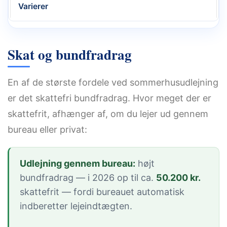
Varierer
Skat og bundfradrag
En af de største fordele ved sommerhusudlejning
er det skattefri bundfradrag. Hvor meget der er
skattefrit, afhænger af, om du lejer ud gennem
bureau eller privat:
Udlejning gennem bureau:
højt
bundfradrag — i 2026 op til ca.
50.200 kr.
skattefrit — fordi bureauet automatisk
indberetter lejeindtægten.