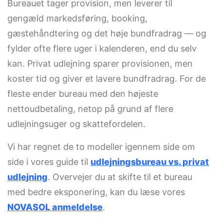
Bureauet tager provision, men leverer til
gengæld markedsføring, booking,
gæstehåndtering og det høje bundfradrag — og
fylder ofte flere uger i kalenderen, end du selv
kan. Privat udlejning sparer provisionen, men
koster tid og giver et lavere bundfradrag. For de
fleste ender bureau med den højeste
nettoudbetaling, netop på grund af flere
udlejningsuger og skattefordelen.
Vi har regnet de to modeller igennem side om
side i vores guide til
udlejningsbureau vs. privat
udlejning
. Overvejer du at skifte til et bureau
med bedre eksponering, kan du læse vores
NOVASOL anmeldelse
.