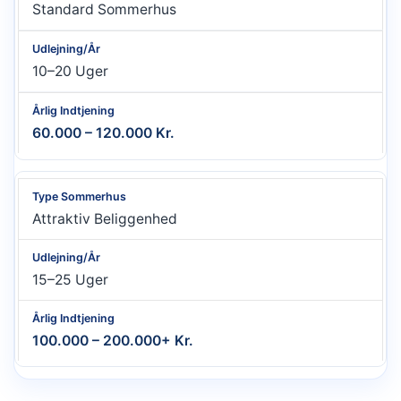
Standard Sommerhus
10–20 Uger
60.000 – 120.000 Kr.
Attraktiv Beliggenhed
15–25 Uger
100.000 – 200.000+ Kr.