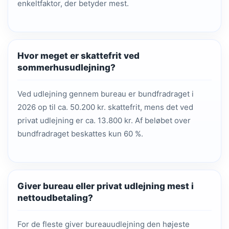
enkeltfaktor, der betyder mest.
Hvor meget er skattefrit ved
sommerhusudlejning?
Ved udlejning gennem bureau er bundfradraget i
2026 op til ca. 50.200 kr. skattefrit, mens det ved
privat udlejning er ca. 13.800 kr. Af beløbet over
bundfradraget beskattes kun 60 %.
Giver bureau eller privat udlejning mest i
nettoudbetaling?
For de fleste giver bureauudlejning den højeste