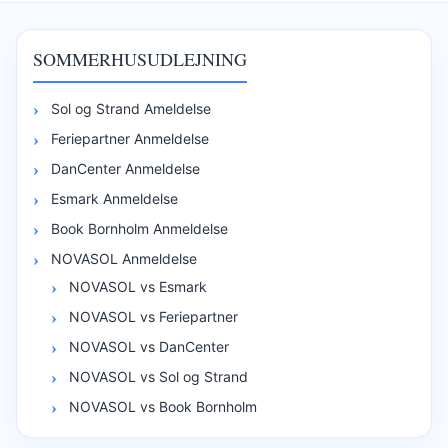
SOMMERHUSUDLEJNING
Sol og Strand Ameldelse
Feriepartner Anmeldelse
DanCenter Anmeldelse
Esmark Anmeldelse
Book Bornholm Anmeldelse
NOVASOL Anmeldelse
NOVASOL vs Esmark
NOVASOL vs Feriepartner
NOVASOL vs DanCenter
NOVASOL vs Sol og Strand
NOVASOL vs Book Bornholm