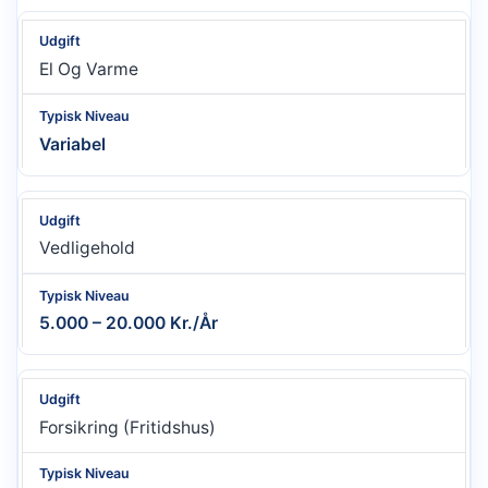
El Og Varme
Variabel
Vedligehold
5.000 – 20.000 Kr./år
Forsikring (fritidshus)