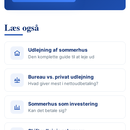
Læs også
Udlejning af sommerhus
Den komplette guide til at leje ud
Bureau vs. privat udlejning
Hvad giver mest i nettoudbetaling?
Sommerhus som investering
Kan det betale sig?