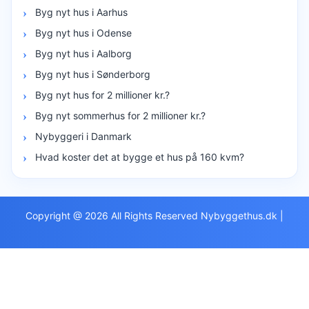
Byg nyt hus i Aarhus
Byg nyt hus i Odense
Byg nyt hus i Aalborg
Byg nyt hus i Sønderborg
Byg nyt hus for 2 millioner kr.?
Byg nyt sommerhus for 2 millioner kr.?
Nybyggeri i Danmark
Hvad koster det at bygge et hus på 160 kvm?
Copyright @ 2026 All Rights Reserved Nybyggethus.dk
|