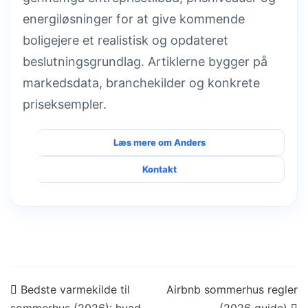
energiløsninger for at give kommende
boligejere et realistisk og opdateret
beslutningsgrundlag. Artiklerne bygger på
markedsdata, branchekilder og konkrete
priseksempler.
Læs mere om Anders
Kontakt
Indlægsnavigation
Bedste varmekilde til
Airbnb sommerhus regler