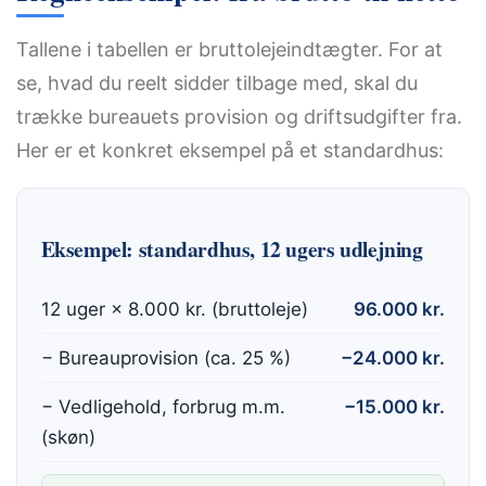
Tallene i tabellen er bruttolejeindtægter. For at
se, hvad du reelt sidder tilbage med, skal du
trække bureauets provision og driftsudgifter fra.
Her er et konkret eksempel på et standardhus:
Eksempel: standardhus, 12 ugers udlejning
12 uger × 8.000 kr. (bruttoleje)
96.000 kr.
− Bureauprovision (ca. 25 %)
−24.000 kr.
− Vedligehold, forbrug m.m.
−15.000 kr.
(skøn)