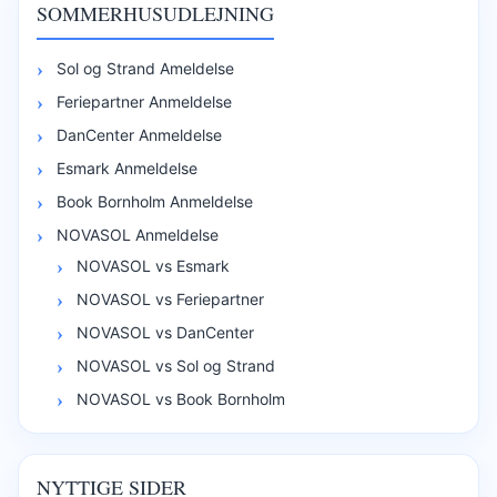
SOMMERHUSUDLEJNING
Sol og Strand Ameldelse
Feriepartner Anmeldelse
DanCenter Anmeldelse
Esmark Anmeldelse
Book Bornholm Anmeldelse
NOVASOL Anmeldelse
NOVASOL vs Esmark
NOVASOL vs Feriepartner
NOVASOL vs DanCenter
NOVASOL vs Sol og Strand
NOVASOL vs Book Bornholm
NYTTIGE SIDER