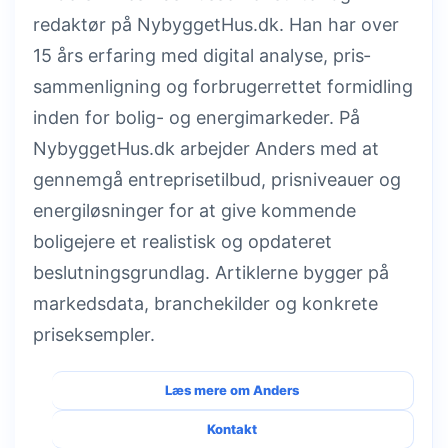
redaktør på NybyggetHus.dk. Han har over
15 års erfaring med digital analyse, pris­
sammenligning og forbrugerrettet formidling
inden for bolig- og energimarkeder. På
NybyggetHus.dk arbejder Anders med at
gennemgå entreprisetilbud, prisniveauer og
energiløsninger for at give kommende
boligejere et realistisk og opdateret
beslutningsgrundlag. Artiklerne bygger på
markedsdata, branchekilder og konkrete
priseksempler.
Læs mere om Anders
Kontakt