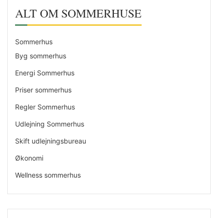
ALT OM SOMMERHUSE
Sommerhus
Byg sommerhus
Energi Sommerhus
Priser sommerhus
Regler Sommerhus
Udlejning Sommerhus
Skift udlejningsbureau
Økonomi
Wellness sommerhus