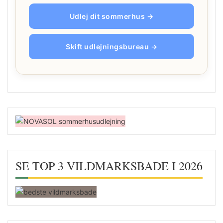
Udlej dit sommerhus →
Skift udlejningsbureau →
SE TOP 3 VILDMARKSBADE I 2026