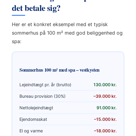
det betale sig?
Her er et konkret eksempel med et typisk
sommerhus på 100 m² med god beliggenhed og
spa:
Sommerhus 100 m² med spa – vestkysten
Lejeindtægt pr. år (brutto)
130.000 kr.
Bureau provision (30%)
–39.000 kr.
Nettolejeindtægt
91.000 kr.
Ejendomsskat
–15.000 kr.
El og varme
–18.000 kr.