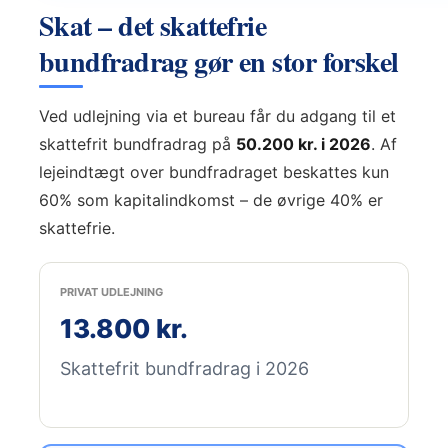
Skat – det skattefrie
bundfradrag gør en stor forskel
Ved udlejning via et bureau får du adgang til et
skattefrit bundfradrag på
50.200 kr. i 2026
. Af
lejeindtægt over bundfradraget beskattes kun
60% som kapitalindkomst – de øvrige 40% er
skattefrie.
PRIVAT UDLEJNING
13.800 kr.
Skattefrit bundfradrag i 2026