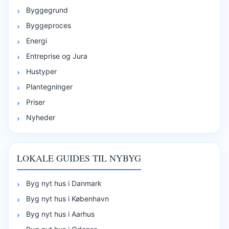
Byggegrund
Byggeproces
Energi
Entreprise og Jura
Hustyper
Plantegninger
Priser
Nyheder
LOKALE GUIDES TIL NYBYG
Byg nyt hus i Danmark
Byg nyt hus i København
Byg nyt hus i Aarhus