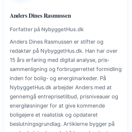
Anders Dines Rasmussen
Forfatter på NybyggetHus.dk
Anders Dines Rasmussen er stifter og
redaktør på NybyggetHus.dk. Han har over
15 års erfaring med digital analyse, pris­
sammenligning og forbrugerrettet formidling
inden for bolig- og energimarkeder. På
NybyggetHus.dk arbejder Anders med at
gennemgå entreprisetilbud, prisniveauer og
energiløsninger for at give kommende
boligejere et realistisk og opdateret
beslutningsgrundlag. Artiklerne bygger på