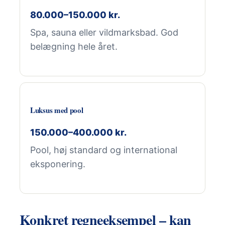
80.000–150.000 kr.
Spa, sauna eller vildmarksbad. God
belægning hele året.
Luksus med pool
150.000–400.000 kr.
Pool, høj standard og international
eksponering.
Konkret regneeksempel – kan