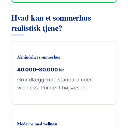
Hvad kan et sommerhus
realistisk tjene?
Almindeligt sommerhus
40.000–80.000 kr.
Grundlæggende standard uden
wellness. Primært højsæson.
Moderne med wellness