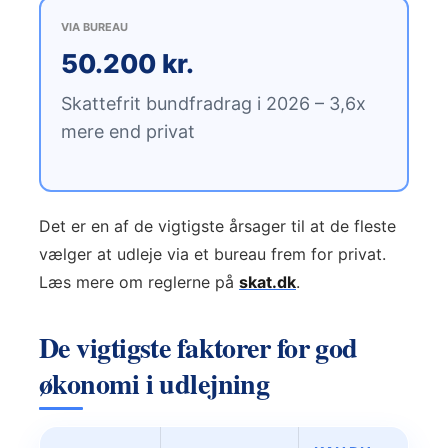
VIA BUREAU
50.200 kr.
Skattefrit bundfradrag i 2026 – 3,6x
mere end privat
Det er en af de vigtigste årsager til at de fleste
vælger at udleje via et bureau frem for privat.
Læs mere om reglerne på
skat.dk
.
De vigtigste faktorer for god
økonomi i udlejning