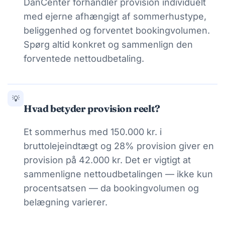
DanCenter forhandler provision individuelt
med ejerne afhængigt af sommerhustype,
beliggenhed og forventet bookingvolumen.
Spørg altid konkret og sammenlign den
forventede nettoudbetaling.
💡
Hvad betyder provision reelt?
Et sommerhus med 150.000 kr. i
bruttolejeindtægt og 28% provision giver en
provision på 42.000 kr. Det er vigtigt at
sammenligne nettoudbetalingen — ikke kun
procentsatsen — da bookingvolumen og
belægning varierer.