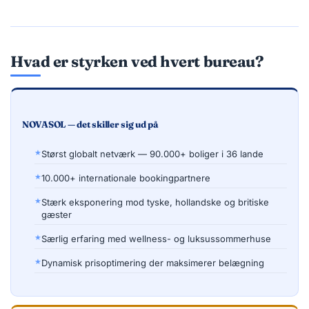
Hvad er styrken ved hvert bureau?
NOVASOL — det skiller sig ud på
Størst globalt netværk — 90.000+ boliger i 36 lande
10.000+ internationale bookingpartnere
Stærk eksponering mod tyske, hollandske og britiske
gæster
Særlig erfaring med wellness- og luksussommerhuse
Dynamisk prisoptimering der maksimerer belægning