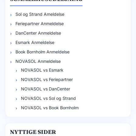
Sol og Strand Ameldelse
Feriepartner Anmeldelse
DanCenter Anmeldelse
Esmark Anmeldelse
Book Bornholm Anmeldelse
NOVASOL Anmeldelse
NOVASOL vs Esmark
NOVASOL vs Feriepartner
NOVASOL vs DanCenter
NOVASOL vs Sol og Strand
NOVASOL vs Book Bornholm
NYTTIGE SIDER