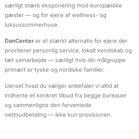
særligt stærk eksponering mod europæiske
gæster — og for ejere af wellness- og
luksussommerhuse.
DanCenter
er et stærkt alternativ for ejere der
prioriterer personlig service, lokalt kendskab og
tæt samarbejde — særligt hvis din målgruppe
primært er tyske og nordiske familier.
Uanset hvad du vælger anbefaler vi altid at
indhente et konkret tilbud fra begge bureauer
og sammenligne den forventede
nettoudbetaling — ikke kun provisionen.