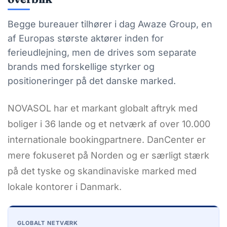
Begge bureauer tilhører i dag Awaze Group, en
af Europas største aktører inden for
ferieudlejning, men de drives som separate
brands med forskellige styrker og
positioneringer på det danske marked.
NOVASOL har et markant globalt aftryk med
boliger i 36 lande og et netværk af over 10.000
internationale bookingpartnere. DanCenter er
mere fokuseret på Norden og er særligt stærk
på det tyske og skandinaviske marked med
lokale kontorer i Danmark.
GLOBALT NETVÆRK