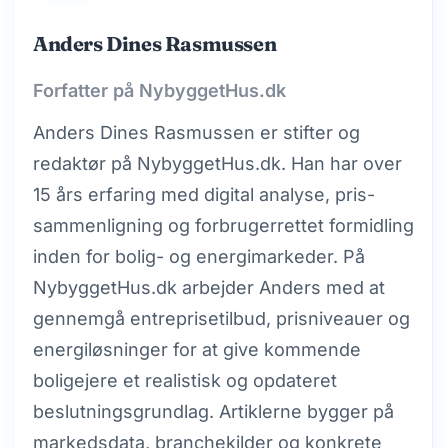
Anders Dines Rasmussen
Forfatter på NybyggetHus.dk
Anders Dines Rasmussen er stifter og
redaktør på NybyggetHus.dk. Han har over
15 års erfaring med digital analyse, pris­
sammenligning og forbrugerrettet formidling
inden for bolig- og energimarkeder. På
NybyggetHus.dk arbejder Anders med at
gennemgå entreprisetilbud, prisniveauer og
energiløsninger for at give kommende
boligejere et realistisk og opdateret
beslutningsgrundlag. Artiklerne bygger på
markedsdata, branchekilder og konkrete