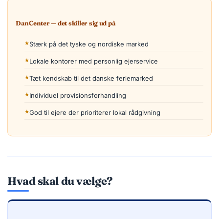
DanCenter — det skiller sig ud på
Stærk på det tyske og nordiske marked
Lokale kontorer med personlig ejerservice
Tæt kendskab til det danske feriemarked
Individuel provisionsforhandling
God til ejere der prioriterer lokal rådgivning
Hvad skal du vælge?