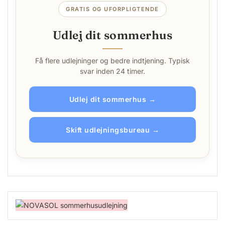
GRATIS OG UFORPLIGTENDE
Udlej dit sommerhus
Få flere udlejninger og bedre indtjening. Typisk
svar inden 24 timer.
Udlej dit sommerhus →
Skift udlejningsbureau →