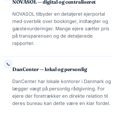
NOVASOL — digital og centraliseret
NOVASOL tilbyder en detaljeret ejerportal
med overblik over bookinger, indtægter og
gæstevurderinger. Mange ejere sætter pris
på transparensen og de detaljerede
rapporter.
📞
DanCenter — lokal og personlig
DanCenter har lokale kontorer i Danmark og
lægger vægt på personlig rådgivning. For
ejere der foretrækker en direkte relation til
deres bureau kan dette være en klar fordel.