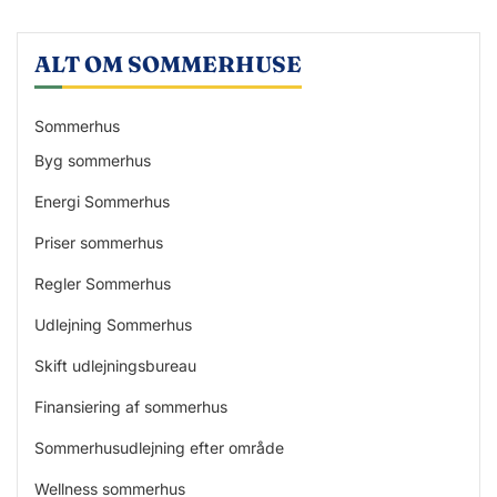
ALT OM SOMMERHUSE
Sommerhus
Byg sommerhus
Energi Sommerhus
Priser sommerhus
Regler Sommerhus
Udlejning Sommerhus
Skift udlejningsbureau
Finansiering af sommerhus
Sommerhusudlejning efter område
Wellness sommerhus