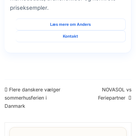
priseksempler.
Læs mere om Anders
Kontakt
Indlægsnavigation
Flere danskere vælger
NOVASOL vs
sommerhusferien i
Feriepartner
Danmark