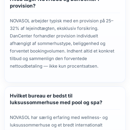
provision?
NOVASOL arbejder typisk med en provision på 25–
32% af lejeindtægten, eksklusiv forsikring.
DanCenter forhandler provision individuelt
afhængigt af sommerhustype, beliggenhed og
forventet bookingvolumen. Indhent altid et konkret
tilbud og sammenlign den forventede
nettoudbetaling — ikke kun procentsatsen.
Hvilket bureau er bedst til
luksussommerhuse med pool og spa?
NOVASOL har særlig erfaring med wellness- og
luksussommerhuse og et bredt internationalt