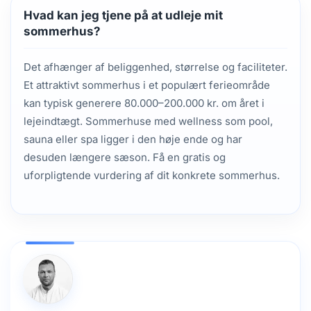
Hvad kan jeg tjene på at udleje mit
sommerhus?
Det afhænger af beliggenhed, størrelse og faciliteter.
Et attraktivt sommerhus i et populært ferieområde
kan typisk generere 80.000–200.000 kr. om året i
lejeindtægt. Sommerhuse med wellness som pool,
sauna eller spa ligger i den høje ende og har
desuden længere sæson. Få en gratis og
uforpligtende vurdering af dit konkrete sommerhus.