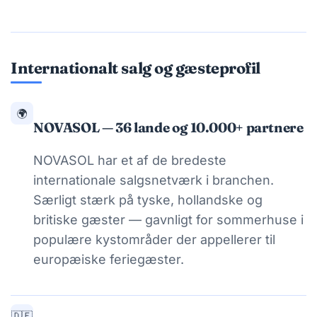
Internationalt salg og gæsteprofil
🌍
NOVASOL — 36 lande og 10.000+ partnere
NOVASOL har et af de bredeste
internationale salgsnetværk i branchen.
Særligt stærk på tyske, hollandske og
britiske gæster — gavnligt for sommerhuse i
populære kystområder der appellerer til
europæiske feriegæster.
🇩🇪