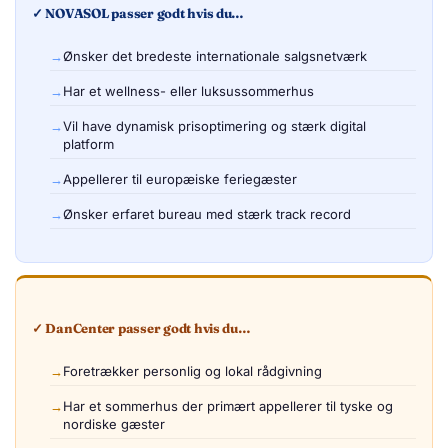
✓ NOVASOL passer godt hvis du…
Ønsker det bredeste internationale salgsnetværk
Har et wellness- eller luksussommerhus
Vil have dynamisk prisoptimering og stærk digital
platform
Appellerer til europæiske feriegæster
Ønsker erfaret bureau med stærk track record
✓ DanCenter passer godt hvis du…
Foretrækker personlig og lokal rådgivning
Har et sommerhus der primært appellerer til tyske og
nordiske gæster