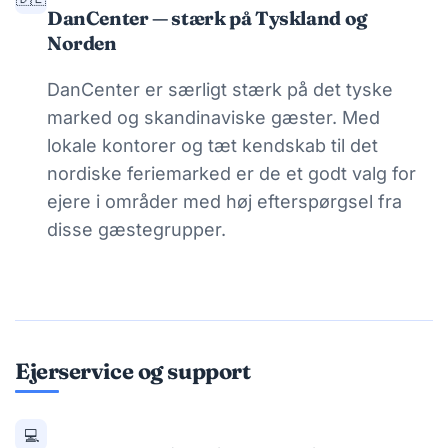
DanCenter — stærk på Tyskland og
Norden
DanCenter er særligt stærk på det tyske
marked og skandinaviske gæster. Med
lokale kontorer og tæt kendskab til det
nordiske feriemarked er de et godt valg for
ejere i områder med høj efterspørgsel fra
disse gæstegrupper.
Ejerservice og support
💻