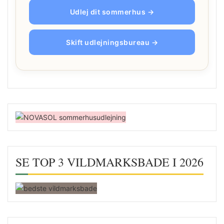
Udlej dit sommerhus →
Skift udlejningsbureau →
SE TOP 3 VILDMARKSBADE I 2026