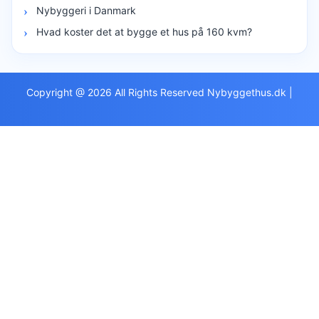
Nybyggeri i Danmark
Hvad koster det at bygge et hus på 160 kvm?
Copyright @ 2026 All Rights Reserved Nybyggethus.dk
|