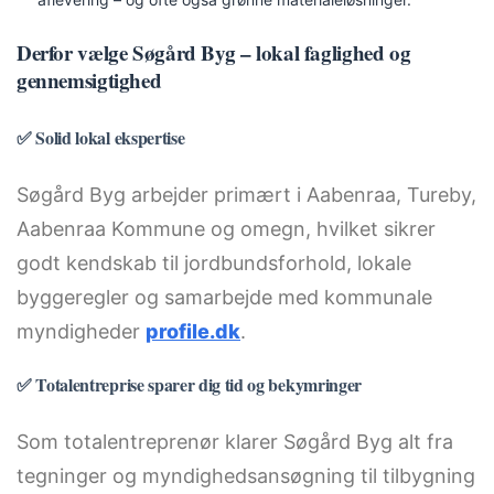
Derfor vælge Søgård Byg – lokal faglighed og
gennemsigtighed
✅ Solid lokal ekspertise
Søgård Byg arbejder primært i Aabenraa, Tureby,
Aabenraa Kommune og omegn, hvilket sikrer
godt kendskab til jordbundsforhold, lokale
byggeregler og samarbejde med kommunale
myndigheder
profile.dk
.
✅ Totalentreprise sparer dig tid og bekymringer
Som totalentreprenør klarer Søgård Byg alt fra
tegninger og myndighedsansøgning til tilbygning