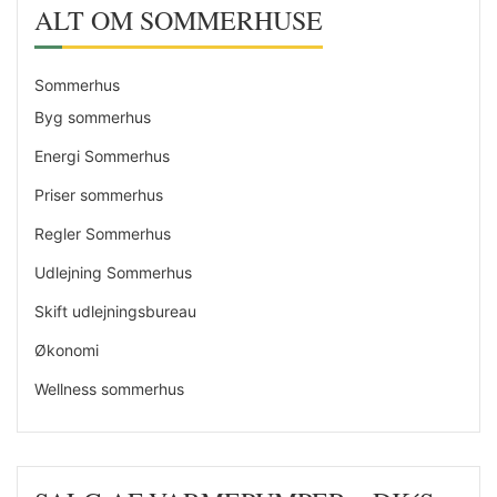
ALT OM SOMMERHUSE
Sommerhus
Byg sommerhus
Energi Sommerhus
Priser sommerhus
Regler Sommerhus
Udlejning Sommerhus
Skift udlejningsbureau
Økonomi
Wellness sommerhus