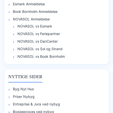
Esmark Anmeldelse
Book Bornholm Anmeldelse
NOVASOL Anmeldelse
NOVASOL vs Esmark
NOVASOL vs Feriepartner
NOVASOL vs DanCenter
NOVASOL vs Sol og Strand
NOVASOL vs Book Bornholm
NYTTIGE SIDER
Byg Nyt Hus
Priser Nybyg
Entreprise & Jura ved nybyg
Byggeproces ved nybyg