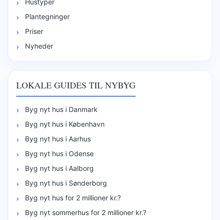
Hustyper
Plantegninger
Priser
Nyheder
LOKALE GUIDES TIL NYBYG
Byg nyt hus i Danmark
Byg nyt hus i København
Byg nyt hus i Aarhus
Byg nyt hus i Odense
Byg nyt hus i Aalborg
Byg nyt hus i Sønderborg
Byg nyt hus for 2 millioner kr.?
Byg nyt sommerhus for 2 millioner kr.?