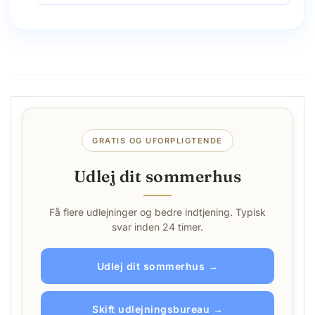
GRATIS OG UFORPLIGTENDE
Udlej dit sommerhus
Få flere udlejninger og bedre indtjening. Typisk
svar inden 24 timer.
Udlej dit sommerhus →
Skift udlejningsbureau →