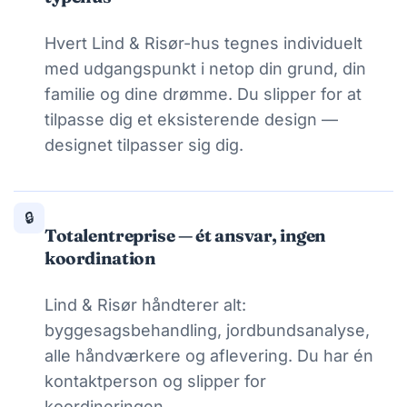
Hvert Lind & Risør-hus tegnes individuelt
med udgangspunkt i netop din grund, din
familie og dine drømme. Du slipper for at
tilpasse dig et eksisterende design —
designet tilpasser sig dig.
🔒
Totalentreprise — ét ansvar, ingen
koordination
Lind & Risør håndterer alt:
byggesagsbehandling, jordbundsanalyse,
alle håndværkere og aflevering. Du har én
kontaktperson og slipper for
koordineringen.