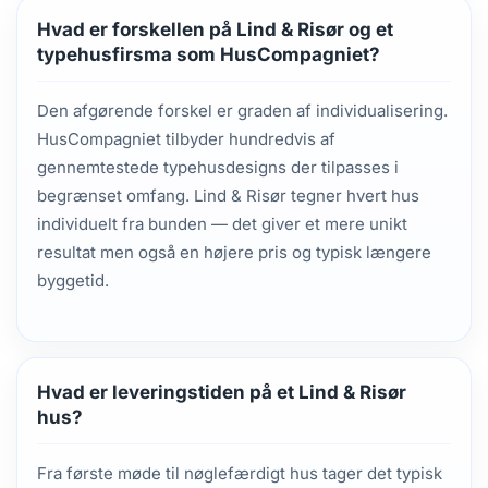
Hvad er forskellen på Lind & Risør og et
typehusfirsma som HusCompagniet?
Den afgørende forskel er graden af individualisering.
HusCompagniet tilbyder hundredvis af
gennemtestede typehusdesigns der tilpasses i
begrænset omfang. Lind & Risør tegner hvert hus
individuelt fra bunden — det giver et mere unikt
resultat men også en højere pris og typisk længere
byggetid.
Hvad er leveringstiden på et Lind & Risør
hus?
Fra første møde til nøglefærdigt hus tager det typisk