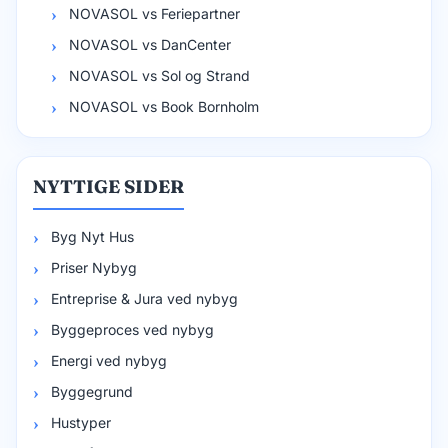
NOVASOL vs Feriepartner
NOVASOL vs DanCenter
NOVASOL vs Sol og Strand
NOVASOL vs Book Bornholm
NYTTIGE SIDER
Byg Nyt Hus
Priser Nybyg
Entreprise & Jura ved nybyg
Byggeproces ved nybyg
Energi ved nybyg
Byggegrund
Hustyper