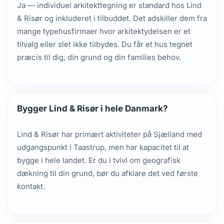
Ja — individuel arkitekttegning er standard hos Lind
& Risør og inkluderet i tilbuddet. Det adskiller dem fra
mange typehusfirmaer hvor arkitektydelsen er et
tilvalg eller slet ikke tilbydes. Du får et hus tegnet
præcis til dig, din grund og din families behov.
Bygger Lind & Risør i hele Danmark?
Lind & Risør har primært aktiviteter på Sjælland med
udgangspunkt i Taastrup, men har kapacitet til at
bygge i hele landet. Er du i tvivl om geografisk
dækning til din grund, bør du afklare det ved første
kontakt.