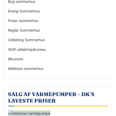
Byg sommerhus
Energi Sommerhus
Priser sommerhus
Regler Sommerhus
Udlejning Sommerhus
Skift udlejningsbureau
Økonomi
Wellness sommerhus
SALG AF VARMEPUMPER – DK´S
LAVESTE PRISER