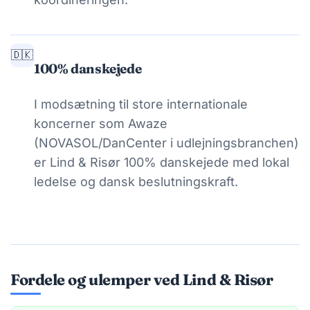
🇩🇰
100% danskejede
I modsætning til store internationale
koncerner som Awaze
(NOVASOL/DanCenter i udlejningsbranchen)
er Lind & Risør 100% danskejede med lokal
ledelse og dansk beslutningskraft.
Fordele og ulemper ved Lind & Risør