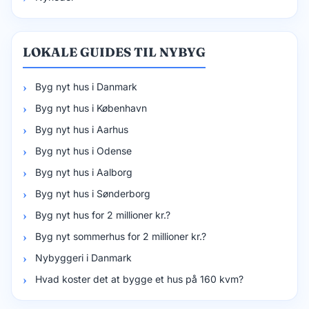
LOKALE GUIDES TIL NYBYG
Byg nyt hus i Danmark
Byg nyt hus i København
Byg nyt hus i Aarhus
Byg nyt hus i Odense
Byg nyt hus i Aalborg
Byg nyt hus i Sønderborg
Byg nyt hus for 2 millioner kr.?
Byg nyt sommerhus for 2 millioner kr.?
Nybyggeri i Danmark
Hvad koster det at bygge et hus på 160 kvm?