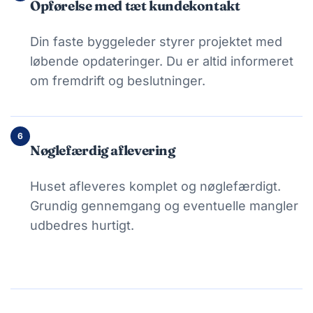
Opførelse med tæt kundekontakt
Din faste byggeleder styrer projektet med
løbende opdateringer. Du er altid informeret
om fremdrift og beslutninger.
6
Nøglefærdig aflevering
Huset afleveres komplet og nøglefærdigt.
Grundig gennemgang og eventuelle mangler
udbedres hurtigt.