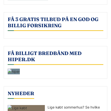
FÅ 3 GRATIS TILBUD PÅ EN GOD OG
BILLIG FORSIKRING
FÅ BILLIGT BREDBÅND MED
HIPER.DK
NYHEDER
Lige købt sommerhus? Se hvilke