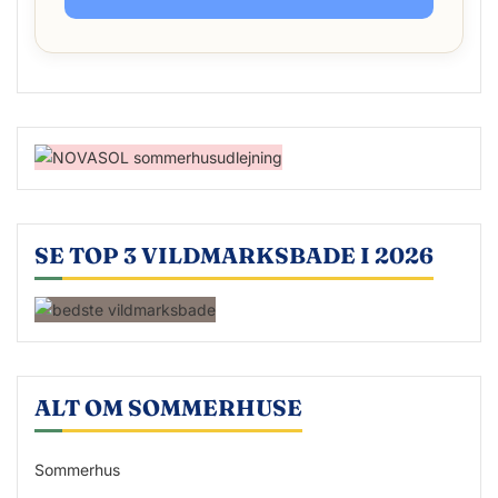
SE TOP 3 VILDMARKSBADE I 2026
ALT OM SOMMERHUSE
Sommerhus