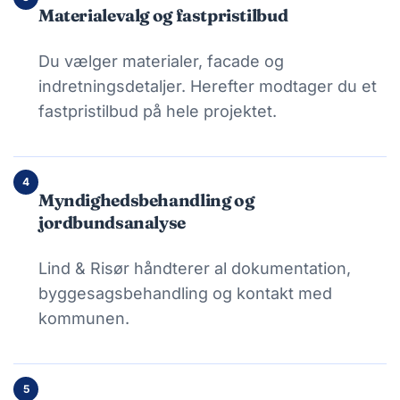
Materialevalg og fastpristilbud
Du vælger materialer, facade og
indretningsdetaljer. Herefter modtager du et
fastpristilbud på hele projektet.
4
Myndighedsbehandling og
jordbundsanalyse
Lind & Risør håndterer al dokumentation,
byggesagsbehandling og kontakt med
kommunen.
5