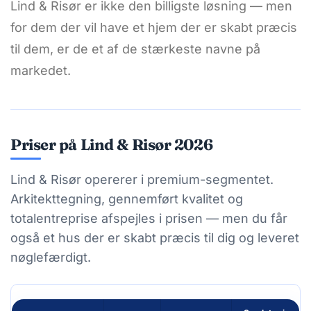
Lind & Risør er ikke den billigste løsning — men
for dem der vil have et hjem der er skabt præcis
til dem, er de et af de stærkeste navne på
markedet.
Priser på Lind & Risør 2026
Lind & Risør opererer i premium-segmentet.
Arkitekttegning, gennemført kvalitet og
totalentreprise afspejles i prisen — men du får
også et hus der er skabt præcis til dig og leveret
nøglefærdigt.