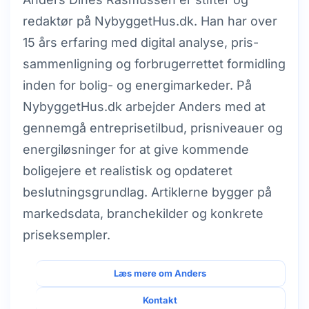
redaktør på NybyggetHus.dk. Han har over
15 års erfaring med digital analyse, pris­
sammenligning og forbrugerrettet formidling
inden for bolig- og energimarkeder. På
NybyggetHus.dk arbejder Anders med at
gennemgå entreprisetilbud, prisniveauer og
energiløsninger for at give kommende
boligejere et realistisk og opdateret
beslutningsgrundlag. Artiklerne bygger på
markedsdata, branchekilder og konkrete
priseksempler.
Læs mere om Anders
Kontakt