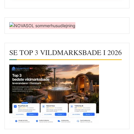
SE TOP 3 VILDMARKSBADE I 2026