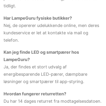
tidligt.
Har LampeGuru fysiske butikker?
Nej, de opererer udelukkende online, men deres
kundeservice er let at kontakte via mail og
telefon.
Kan jeg finde LED og smartpærer hos
LampeGuru?
Ja, der findes et stort udvalg af
energibesparende LED-pærer, dæmpbare
løsninger og smartpærer til app-styring.
Hvordan fungerer returretten?
Du har 14 dages returret fra modtagelsesdatoen.