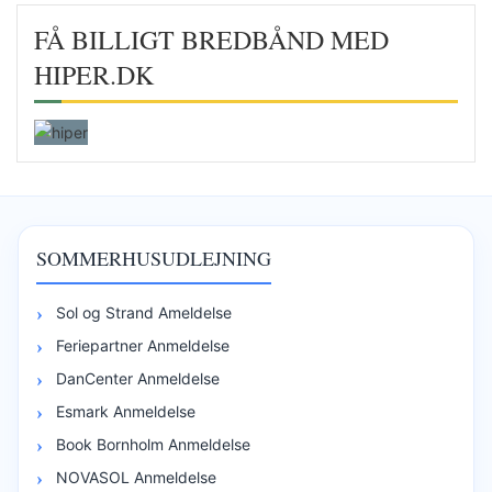
FÅ BILLIGT BREDBÅND MED
HIPER.DK
SOMMERHUSUDLEJNING
Sol og Strand Ameldelse
Feriepartner Anmeldelse
DanCenter Anmeldelse
Esmark Anmeldelse
Book Bornholm Anmeldelse
NOVASOL Anmeldelse