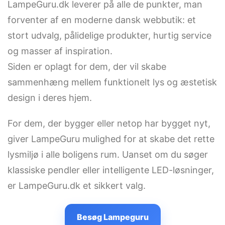
LampeGuru.dk leverer på alle de punkter, man
forventer af en moderne dansk webbutik: et
stort udvalg, pålidelige produkter, hurtig service
og masser af inspiration.
Siden er oplagt for dem, der vil skabe
sammenhæng mellem funktionelt lys og æstetisk
design i deres hjem.
For dem, der bygger eller netop har bygget nyt,
giver LampeGuru mulighed for at skabe det rette
lysmiljø i alle boligens rum. Uanset om du søger
klassiske pendler eller intelligente LED-løsninger,
er LampeGuru.dk et sikkert valg.
Besøg Lampeguru