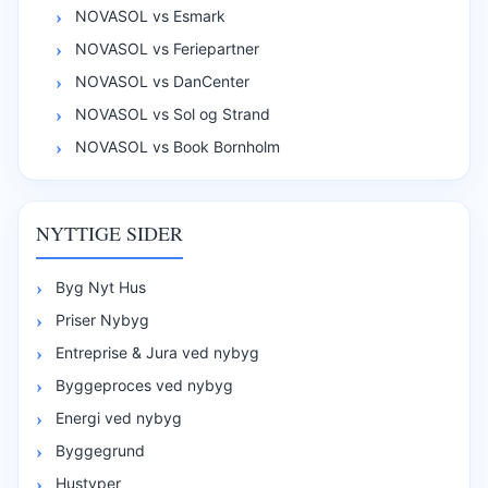
NOVASOL vs Esmark
NOVASOL vs Feriepartner
NOVASOL vs DanCenter
NOVASOL vs Sol og Strand
NOVASOL vs Book Bornholm
NYTTIGE SIDER
Byg Nyt Hus
Priser Nybyg
Entreprise & Jura ved nybyg
Byggeproces ved nybyg
Energi ved nybyg
Byggegrund
Hustyper