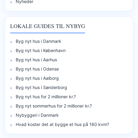
Nyheder
LOKALE GUIDES TIL NYBYG
Byg nyt hus i Danmark
Byg nyt hus i København
Byg nyt hus i Aarhus
Byg nyt hus i Odense
Byg nyt hus i Aalborg
Byg nyt hus i Sønderborg
Byg nyt hus for 2 millioner kr.?
Byg nyt sommerhus for 2 millioner kr.?
Nybyggeri i Danmark
Hvad koster det at bygge et hus på 160 kvm?