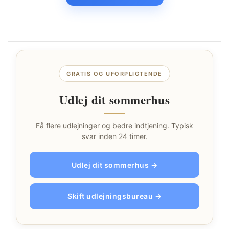
GRATIS OG UFORPLIGTENDE
Udlej dit sommerhus
Få flere udlejninger og bedre indtjening. Typisk
svar inden 24 timer.
Udlej dit sommerhus →
Skift udlejningsbureau →