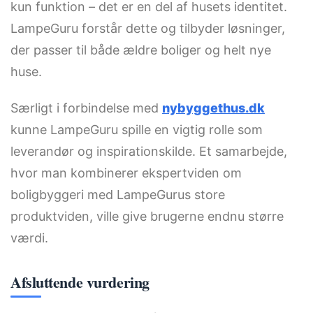
kun funktion – det er en del af husets identitet.
LampeGuru forstår dette og tilbyder løsninger,
der passer til både ældre boliger og helt nye
huse.
Særligt i forbindelse med
nybyggethus.dk
kunne LampeGuru spille en vigtig rolle som
leverandør og inspirationskilde. Et samarbejde,
hvor man kombinerer ekspertviden om
boligbyggeri med LampeGurus store
produktviden, ville give brugerne endnu større
værdi.
Afsluttende vurdering