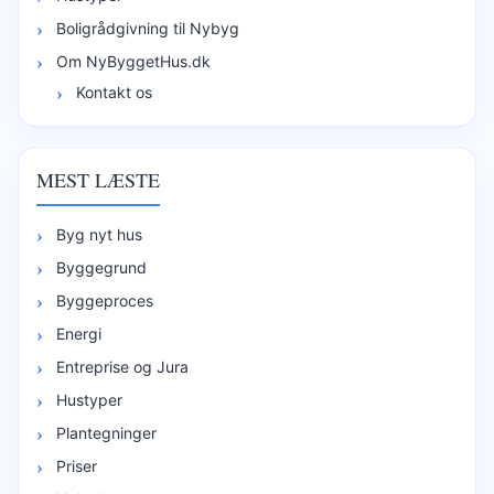
Boligrådgivning til Nybyg
Om NyByggetHus.dk
Kontakt os
MEST LÆSTE
Byg nyt hus
Byggegrund
Byggeproces
Energi
Entreprise og Jura
Hustyper
Plantegninger
Priser