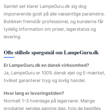
Samlet set klarer LampeGuru.dk sig dog
imponerende godt på alle væsentlige parametre.
Butikken fremstår professionel, og kunderne får
tydelig information om priser, lagerstatus og
levering.
Ofte stillede spørgsmål om LampeGuru.dk
Er LampeGuru.dk en dansk virksomhed?
Ja, LampeGuru er 100% dansk ejet og E-mærket,
hvilket garanterer tryg og lovlig handel.
Hvor lang er leveringstiden?
Normalt 1–3 hverdage på lagervarer. Mange
produkter sendes samme dag, hvis de bestilles