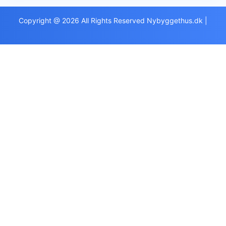
Copyright @ 2026 All Rights Reserved Nybyggethus.dk
|