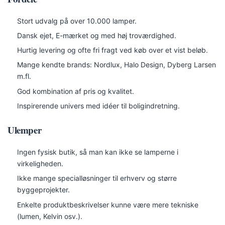
Stort udvalg på over 10.000 lamper.
Dansk ejet, E-mærket og med høj troværdighed.
Hurtig levering og ofte fri fragt ved køb over et vist beløb.
Mange kendte brands: Nordlux, Halo Design, Dyberg Larsen
m.fl.
God kombination af pris og kvalitet.
Inspirerende univers med idéer til boligindretning.
Ulemper
Ingen fysisk butik, så man kan ikke se lamperne i
virkeligheden.
Ikke mange specialløsninger til erhverv og større
byggeprojekter.
Enkelte produktbeskrivelser kunne være mere tekniske
(lumen, Kelvin osv.).