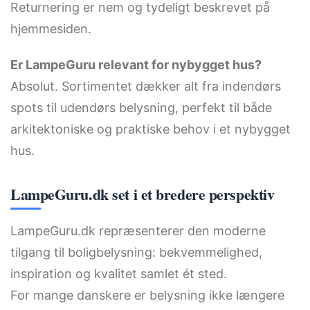
Returnering er nem og tydeligt beskrevet på
hjemmesiden.
Er LampeGuru relevant for nybygget hus?
Absolut. Sortimentet dækker alt fra indendørs
spots til udendørs belysning, perfekt til både
arkitektoniske og praktiske behov i et nybygget
hus.
LampeGuru.dk set i et bredere perspektiv
LampeGuru.dk repræsenterer den moderne
tilgang til boligbelysning: bekvemmelighed,
inspiration og kvalitet samlet ét sted.
For mange danskere er belysning ikke længere