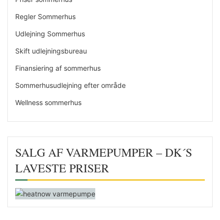
Regler Sommerhus
Udlejning Sommerhus
Skift udlejningsbureau
Finansiering af sommerhus
Sommerhusudlejning efter område
Wellness sommerhus
SALG AF VARMEPUMPER – DK´S
LAVESTE PRISER