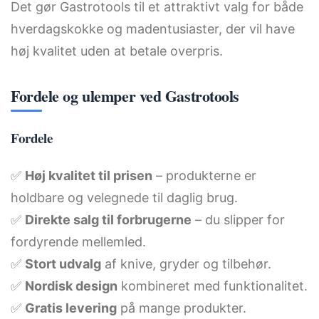
Det gør Gastrotools til et attraktivt valg for både
hverdagskokke og madentusiaster, der vil have
høj kvalitet uden at betale overpris.
Fordele og ulemper ved Gastrotools
Fordele
✅
Høj kvalitet til prisen
– produkterne er
holdbare og velegnede til daglig brug.
✅
Direkte salg til forbrugerne
– du slipper for
fordyrende mellemled.
✅
Stort udvalg
af knive, gryder og tilbehør.
✅
Nordisk design
kombineret med funktionalitet.
✅
Gratis levering
på mange produkter.