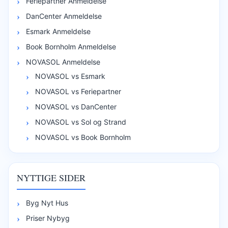
Feriepartner Anmeldelse
DanCenter Anmeldelse
Esmark Anmeldelse
Book Bornholm Anmeldelse
NOVASOL Anmeldelse
NOVASOL vs Esmark
NOVASOL vs Feriepartner
NOVASOL vs DanCenter
NOVASOL vs Sol og Strand
NOVASOL vs Book Bornholm
NYTTIGE SIDER
Byg Nyt Hus
Priser Nybyg