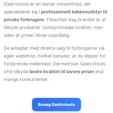
Gastrotools er en dansk virksomhed, der
specialiserer sig i
professionelt køkkenudstyr til
private forbrugere
. Filosofien bag brandet er at
tilbyde produkter i kompromisløs kvalitet, men
uden at prisen bliver uopnåelig.
De arbejder med direkte salg til forbrugerne via
egen webshop, hvilket betyder, at du slipper for
fordyrende mellemled. Dermed kan Gastrotools
ofte tilbyde
bedre kvalitet til lavere priser
end
mange konkurrenter.
Besøg Gastrotools