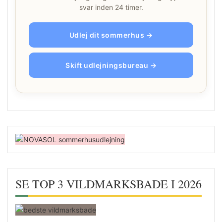
svar inden 24 timer.
Udlej dit sommerhus →
Skift udlejningsbureau →
SE TOP 3 VILDMARKSBADE I 2026