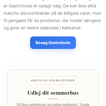
er Gastrotools et oplagt valg. De kan ikke altid
matche discountkæder på de billigste varer, men
til gengæld får du produkter, der holder længere
og giver en bedre oplevelse i køkkenet.
Besøg Gastrotools
GRATIS OG UFORPLIGTENDE
Udlej dit sommerhus
Få flere udlejninger og bedre indtjening. Typisk