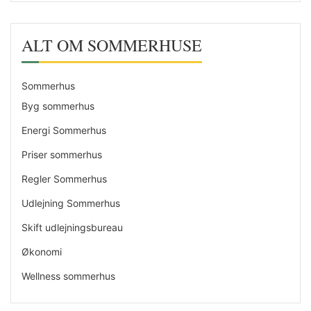
ALT OM SOMMERHUSE
Sommerhus
Byg sommerhus
Energi Sommerhus
Priser sommerhus
Regler Sommerhus
Udlejning Sommerhus
Skift udlejningsbureau
Økonomi
Wellness sommerhus