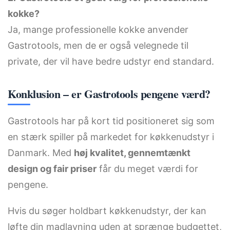
kokke?
Ja, mange professionelle kokke anvender
Gastrotools, men de er også velegnede til
private, der vil have bedre udstyr end standard.
Konklusion – er Gastrotools pengene værd?
Gastrotools har på kort tid positioneret sig som
en stærk spiller på markedet for køkkenudstyr i
Danmark. Med
høj kvalitet, gennemtænkt
design og fair priser
får du meget værdi for
pengene.
Hvis du søger holdbart køkkenudstyr, der kan
løfte din madlavning uden at sprænge budgettet,