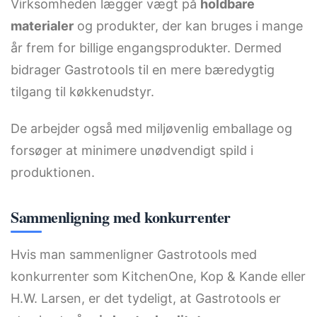
Virksomheden lægger vægt på
holdbare
materialer
og produkter, der kan bruges i mange
år frem for billige engangsprodukter. Dermed
bidrager Gastrotools til en mere bæredygtig
tilgang til køkkenudstyr.
De arbejder også med miljøvenlig emballage og
forsøger at minimere unødvendigt spild i
produktionen.
Sammenligning med konkurrenter
Hvis man sammenligner Gastrotools med
konkurrenter som KitchenOne, Kop & Kande eller
H.W. Larsen, er det tydeligt, at Gastrotools er