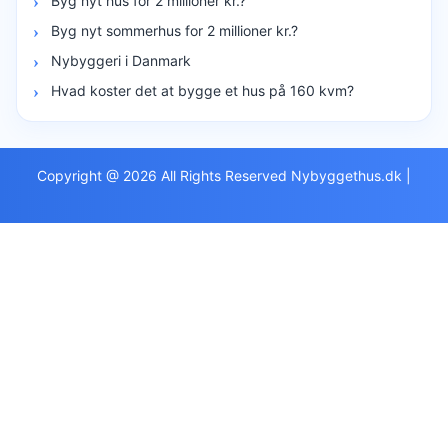
Byg nyt hus for 2 millioner kr.?
Byg nyt sommerhus for 2 millioner kr.?
Nybyggeri i Danmark
Hvad koster det at bygge et hus på 160 kvm?
Copyright @ 2026 All Rights Reserved Nybyggethus.dk
|