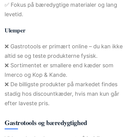
✅ Fokus på bæredygtige materialer og lang
levetid.
Ulemper
❌ Gastrotools er primært online – du kan ikke
altid se og teste produkterne fysisk.
❌ Sortimentet er smallere end kæder som
Imerco og Kop & Kande.
❌ De billigste produkter på markedet findes
stadig hos discountkæder, hvis man kun går
efter laveste pris.
Gastrotools og bæredygtighed