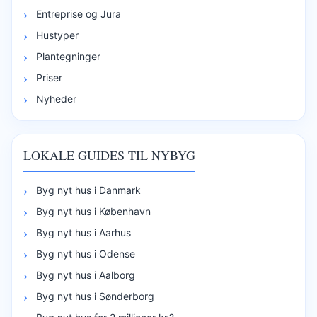
Entreprise og Jura
Hustyper
Plantegninger
Priser
Nyheder
LOKALE GUIDES TIL NYBYG
Byg nyt hus i Danmark
Byg nyt hus i København
Byg nyt hus i Aarhus
Byg nyt hus i Odense
Byg nyt hus i Aalborg
Byg nyt hus i Sønderborg