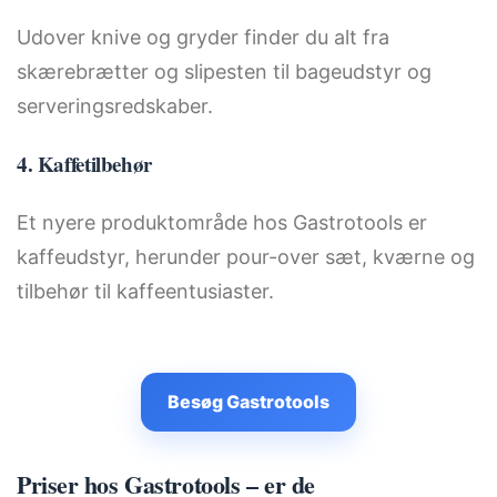
Udover knive og gryder finder du alt fra
skærebrætter og slipesten til bageudstyr og
serveringsredskaber.
4. Kaffetilbehør
Et nyere produktområde hos Gastrotools er
kaffeudstyr, herunder pour-over sæt, kværne og
tilbehør til kaffeentusiaster.
Besøg Gastrotools
Priser hos Gastrotools – er de