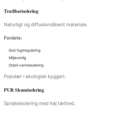
Træfiberisolering
Naturligt og diffusionsåbent materiale.
Fordele:
God fugtregulering
Miljøvenlig
Stabil varmeisolering
Populær i økologisk byggeri.
PUR Skumisolering
Sprøjteisolering med høj tæthed.