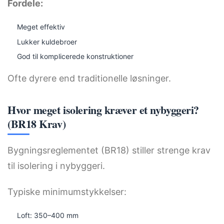
Fordele:
Meget effektiv
Lukker kuldebroer
God til komplicerede konstruktioner
Ofte dyrere end traditionelle løsninger.
Hvor meget isolering kræver et nybyggeri?
(BR18 Krav)
Bygningsreglementet (BR18) stiller strenge krav
til isolering i nybyggeri.
Typiske minimumstykkelser:
Loft: 350–400 mm