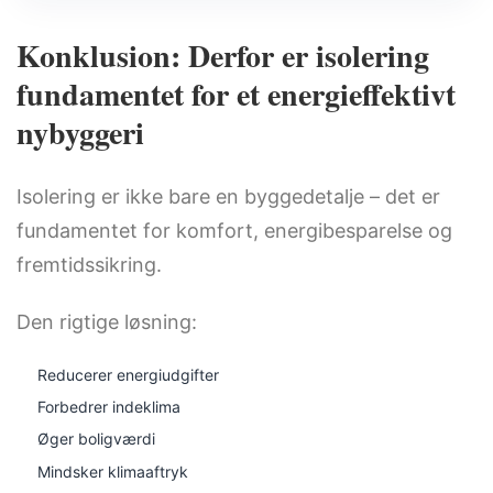
Konklusion: Derfor er isolering
fundamentet for et energieffektivt
nybyggeri
Isolering er ikke bare en byggedetalje – det er
fundamentet for komfort, energibesparelse og
fremtidssikring.
Den rigtige løsning:
Reducerer energiudgifter
Forbedrer indeklima
Øger boligværdi
Mindsker klimaaftryk