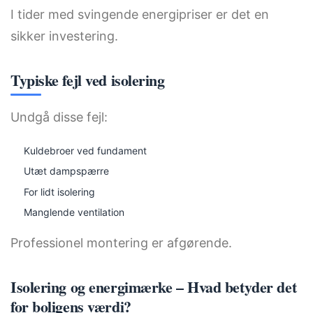
I tider med svingende energipriser er det en
sikker investering.
Typiske fejl ved isolering
Undgå disse fejl:
Kuldebroer ved fundament
Utæt dampspærre
For lidt isolering
Manglende ventilation
Professionel montering er afgørende.
Isolering og energimærke – Hvad betyder det
for boligens værdi?