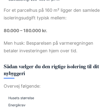
For et parcelhus på 160 m² ligger den samlede
isoleringsudgift typisk mellem:
80.000 – 180.000 kr.
Men husk: Besparelsen på varmeregningen
betaler investeringen hjem over tid.
Sådan vælger du den rigtige isolering til dit
nybyggeri
Overvej følgende:
Husets størrelse
Energikrav