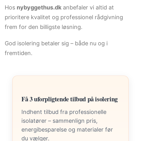
Hos
nybyggethus.dk
anbefaler vi altid at
prioritere kvalitet og professionel rådgivning
frem for den billigste løsning.
God isolering betaler sig – både nu og i
fremtiden.
Få 3 uforpligtende tilbud på isolering
Indhent tilbud fra professionelle
isolatører – sammenlign pris,
energibesparelse og materialer før
du vælger.