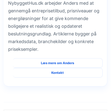
NybyggetHus.dk arbejder Anders med at
gennemgå entreprisetilbud, prisniveauer og
energiløsninger for at give kommende
boligejere et realistisk og opdateret
beslutningsgrundlag. Artiklerne bygger på
markedsdata, branchekilder og konkrete
priseksempler.
Læs mere om Anders
Kontakt