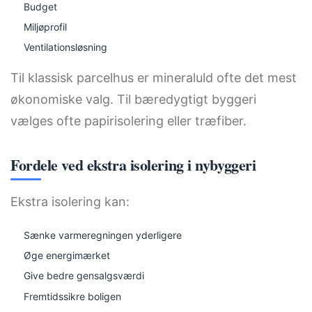
Budget
Miljøprofil
Ventilationsløsning
Til klassisk parcelhus er mineraluld ofte det mest
økonomiske valg. Til bæredygtigt byggeri
vælges ofte papirisolering eller træfiber.
Fordele ved ekstra isolering i nybyggeri
Ekstra isolering kan:
Sænke varmeregningen yderligere
Øge energimærket
Give bedre gensalgsværdi
Fremtidssikre boligen