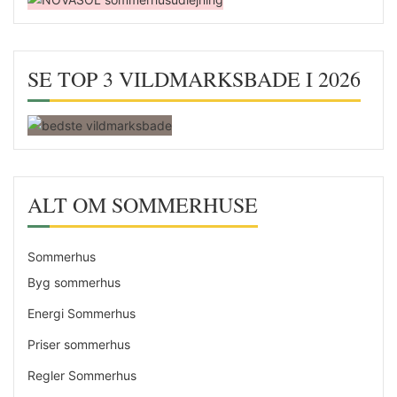
SE TOP 3 VILDMARKSBADE I 2026
ALT OM SOMMERHUSE
Sommerhus
Byg sommerhus
Energi Sommerhus
Priser sommerhus
Regler Sommerhus