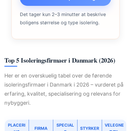
Det tager kun 2–3 minutter at beskrive
boligens størrelse og type isolering.
Top 5 Isoleringsfirmaer i Danmark (2026)
Her er en overskuelig tabel over de førende
isoleringsfirmaer i Danmark i 2026 – vurderet på
erfaring, kvalitet, specialisering og relevans for
nybyggeri.
PLACERI
SPECIAL
VELEGNE
FIRMA
STYRKER