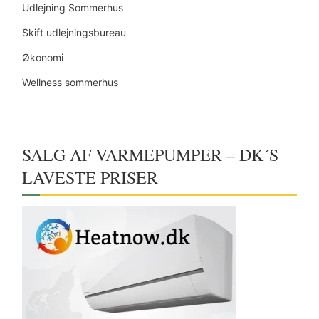
Udlejning Sommerhus
Skift udlejningsbureau
Økonomi
Wellness sommerhus
SALG AF VARMEPUMPER – DK´S
LAVESTE PRISER