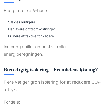
Energimærke A-huse:
Sælges hurtigere
Har lavere driftsomkostninger
Er mere attraktive for købere
Isolering spiller en central rolle i
energiberegningen.
Bæredygtig isolering – Fremtidens løsning?
Flere vælger grøn isolering for at reducere CO₂-
aftryk.
Fordele: