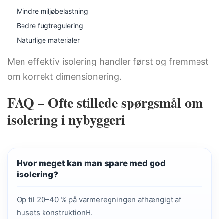
Mindre miljøbelastning
Bedre fugtregulering
Naturlige materialer
Men effektiv isolering handler først og fremmest
om korrekt dimensionering.
FAQ – Ofte stillede spørgsmål om
isolering i nybyggeri
Hvor meget kan man spare med god
isolering?
Op til 20–40 % på varmeregningen afhængigt af
husets konstruktionH.