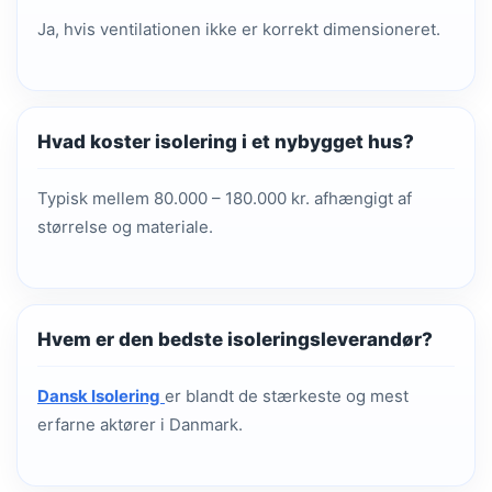
Ja, hvis ventilationen ikke er korrekt dimensioneret.
Hvad koster isolering i et nybygget hus?
Typisk mellem 80.000 – 180.000 kr. afhængigt af
størrelse og materiale.
Hvem er den bedste isoleringsleverandør?
Dansk Isolering
er blandt de stærkeste og mest
erfarne aktører i Danmark.