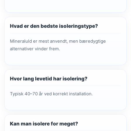
Hvad er den bedste isoleringstype?
Mineraluld er mest anvendt, men bæredygtige
alternativer vinder frem.
Hvor lang levetid har isolering?
Typisk 40–70 år ved korrekt installation.
Kan man isolere for meget?