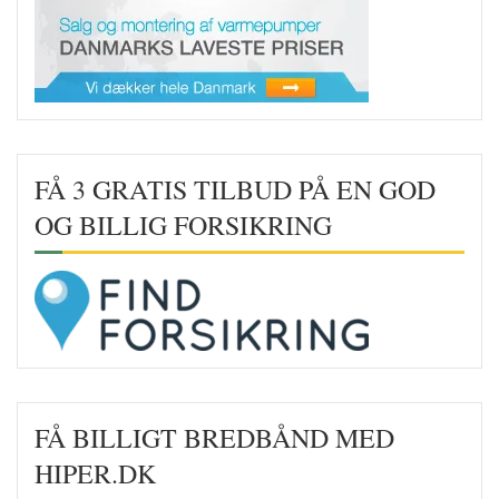
FÅ 3 GRATIS TILBUD PÅ EN GOD
OG BILLIG FORSIKRING
FÅ BILLIGT BREDBÅND MED
HIPER.DK