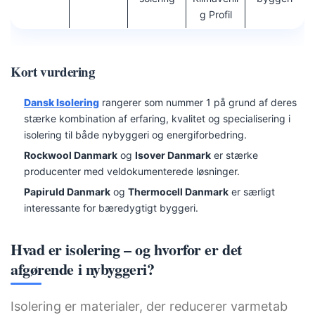
G Profil
Kort vurdering
Dansk Isolering
rangerer som nummer 1 på grund af deres
stærke kombination af erfaring, kvalitet og specialisering i
isolering til både nybyggeri og energiforbedring.
Rockwool Danmark
og
Isover Danmark
er stærke
producenter med veldokumenterede løsninger.
Papiruld Danmark
og
Thermocell Danmark
er særligt
interessante for bæredygtigt byggeri.
Hvad er isolering – og hvorfor er det
afgørende i nybyggeri?
Isolering er materialer, der reducerer varmetab