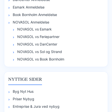
Esmark Anmeldelse
Book Bornholm Anmeldelse
NOVASOL Anmeldelse
NOVASOL vs Esmark
NOVASOL vs Feriepartner
NOVASOL vs DanCenter
NOVASOL vs Sol og Strand
NOVASOL vs Book Bornholm
NYTTIGE SIDER
Byg Nyt Hus
Priser Nybyg
Entreprise & Jura ved nybyg