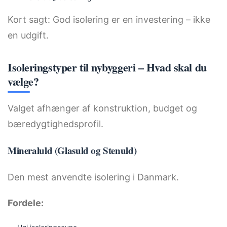
Kort sagt: God isolering er en investering – ikke
en udgift.
Isoleringstyper til nybyggeri – Hvad skal du
vælge?
Valget afhænger af konstruktion, budget og
bæredygtighedsprofil.
Mineraluld (Glasuld og Stenuld)
Den mest anvendte isolering i Danmark.
Fordele: