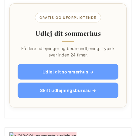
GRATIS OG UFORPLIGTENDE
Udlej dit sommerhus
Få flere udlejninger og bedre indtjening. Typisk
svar inden 24 timer.
Udlej dit sommerhus →
Skift udlejningsbureau →