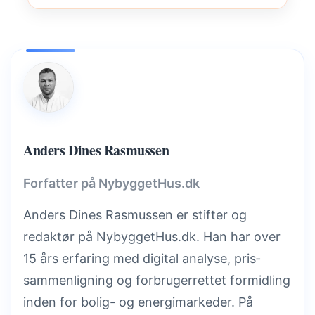
Anders Dines Rasmussen
Forfatter på NybyggetHus.dk
Anders Dines Rasmussen er stifter og
redaktør på NybyggetHus.dk. Han har over
15 års erfaring med digital analyse, pris­
sammenligning og forbrugerrettet formidling
inden for bolig- og energimarkeder. På