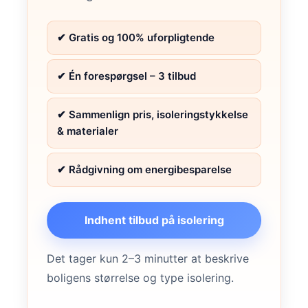
✔ Gratis og 100% uforpligtende
✔ Én forespørgsel – 3 tilbud
✔ Sammenlign pris, isoleringstykkelse
& materialer
✔ Rådgivning om energibesparelse
Indhent tilbud på isolering
Det tager kun 2–3 minutter at beskrive
boligens størrelse og type isolering.