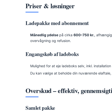
Priser & løsninger
Ladepakke med abonnement
Månedlig ydelse
på cirka
600–750 kr.
, afhængig
overvågning og refusion.
Engangskøb af ladeboks
Mulighed for at eje ladeboks selv, inkl. installation
Du kan vælge at beholde din nuværende elaftale, 
Overskud – effektiv, gennemsigti
Samlet pakke