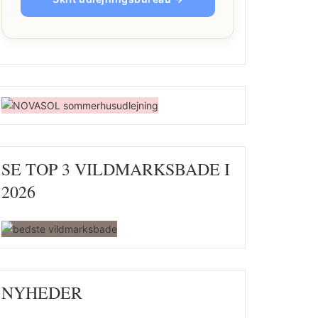
SE TOP 3 VILDMARKSBADE I
2026
NYHEDER