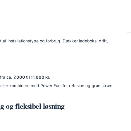
t af installationstype og forbrug. Dækker ladeboks, drift,
 fra ca.
7.000 til 11.000 kr.
eller kombinere med Power Fuel for refusion og grøn strøm.
g og fleksibel løsning