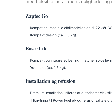
med fleksible installationsmuligheder og 
Zaptec Go
Kompatibel med alle elbilmodeller, op til
22 kW
, W
Kompakt design (ca. 1,3 kg).
Easee Lite
Kompakt og integreret løsning, matcher solcelle-in
Yderst let (ca. 1,5 kg).
Installation og refusion
Premium installation udføres af autoriseret elektrik
Tilknytning til Power Fuel el- og refusionsaftale giv