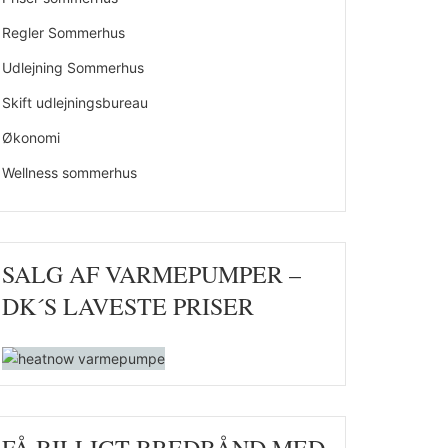
Regler Sommerhus
Udlejning Sommerhus
Skift udlejningsbureau
Økonomi
Wellness sommerhus
SALG AF VARMEPUMPER –
DK´S LAVESTE PRISER