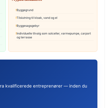
Byggegrund
Tilslutning til kloak, vand og el
Byggesagsgebyr
Individuelle tilvalg som solceller, varmepumpe, carport
og terrasse
 fra kvalificerede entreprenører — inden du