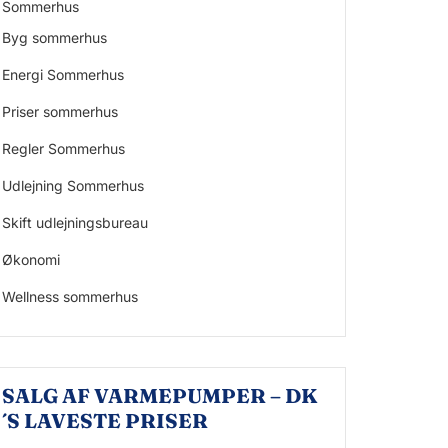
Sommerhus
Byg sommerhus
Energi Sommerhus
Priser sommerhus
Regler Sommerhus
Udlejning Sommerhus
Skift udlejningsbureau
Økonomi
Wellness sommerhus
SALG AF VARMEPUMPER – DK
´S LAVESTE PRISER