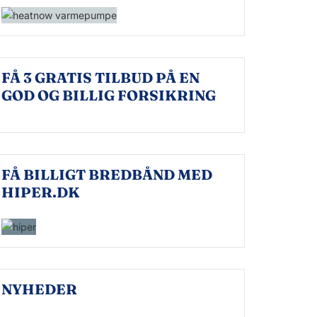
FÅ 3 GRATIS TILBUD PÅ EN
GOD OG BILLIG FORSIKRING
FÅ BILLIGT BREDBÅND MED
HIPER.DK
NYHEDER