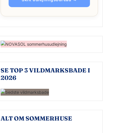
SE TOP 3 VILDMARKSBADE I
2026
ALT OM SOMMERHUSE