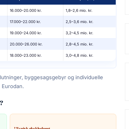
16.000–20.000 kr.
1,8–2,6 mio. kr.
17.000–22.000 kr.
2,5–3,6 mio. kr.
19.000–24.000 kr.
3,2–4,5 mio. kr.
20.000–26.000 kr.
2,8–4,5 mio. kr.
18.000–23.000 kr.
3,0–4,8 mio. kr.
lslutninger, byggesagsgebyr og individuelle
os Eurodan.
s?
! Typisk ekskluderet