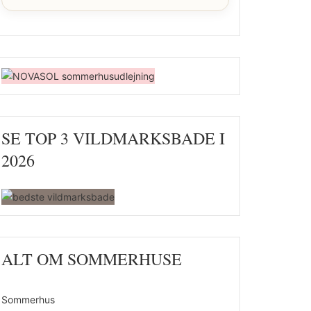
SE TOP 3 VILDMARKSBADE I
2026
ALT OM SOMMERHUSE
Sommerhus