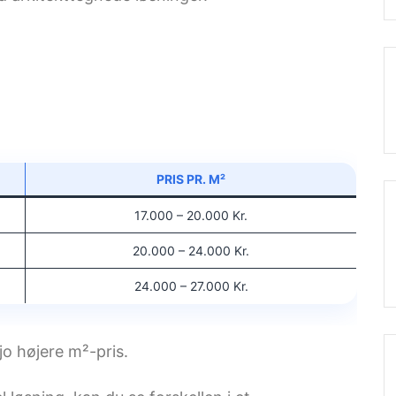
PRIS PR. M²
17.000 – 20.000 Kr.
20.000 – 24.000 Kr.
24.000 – 27.000 Kr.
 jo højere m²-pris.