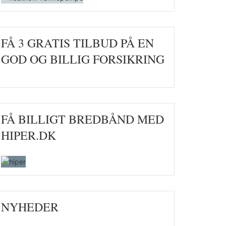
FÅ 3 GRATIS TILBUD PÅ EN
GOD OG BILLIG FORSIKRING
FÅ BILLIGT BREDBÅND MED
HIPER.DK
NYHEDER