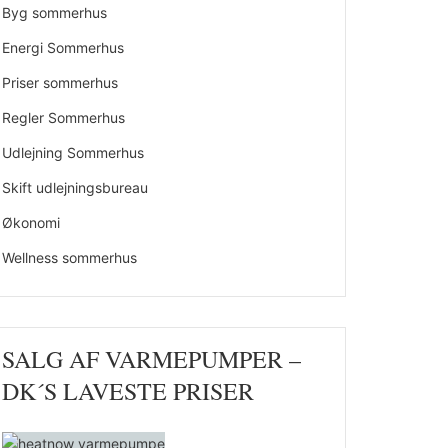
Byg sommerhus
Energi Sommerhus
Priser sommerhus
Regler Sommerhus
Udlejning Sommerhus
Skift udlejningsbureau
Økonomi
Wellness sommerhus
SALG AF VARMEPUMPER –
DK´S LAVESTE PRISER