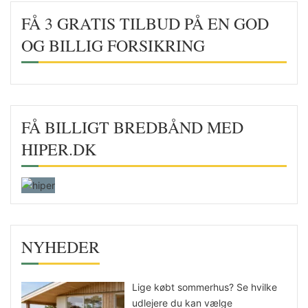
FÅ 3 GRATIS TILBUD PÅ EN GOD
OG BILLIG FORSIKRING
FÅ BILLIGT BREDBÅND MED
HIPER.DK
NYHEDER
Lige købt sommerhus? Se hvilke
udlejere du kan vælge