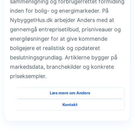
sammenligning og forbrugerrettet formidling
inden for bolig- og energimarkeder. På
NybyggetHus.dk arbejder Anders med at
gennemgå entreprisetilbud, prisniveauer og
energiløsninger for at give kommende
boligejere et realistisk og opdateret
beslutningsgrundlag. Artiklerne bygger på
markedsdata, branchekilder og konkrete
priseksempler.
Læs mere om Anders
Kontakt