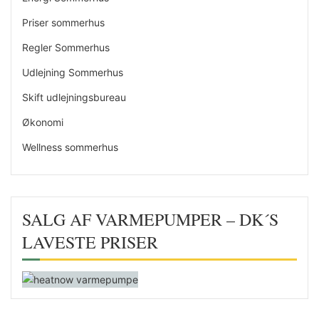
Priser sommerhus
Regler Sommerhus
Udlejning Sommerhus
Skift udlejningsbureau
Økonomi
Wellness sommerhus
SALG AF VARMEPUMPER – DK´S
LAVESTE PRISER