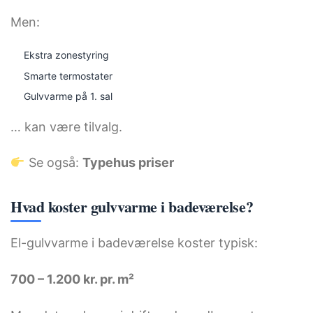
Men:
Ekstra zonestyring
Smarte termostater
Gulvvarme på 1. sal
… kan være tilvalg.
Se også:
Typehus priser
Hvad koster gulvvarme i badeværelse?
El-gulvvarme i badeværelse koster typisk:
700 – 1.200 kr. pr. m²