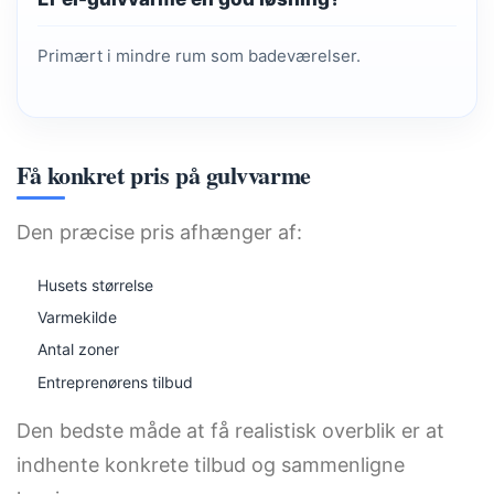
Primært i mindre rum som badeværelser.
Få konkret pris på gulvvarme
Den præcise pris afhænger af:
Husets størrelse
Varmekilde
Antal zoner
Entreprenørens tilbud
Den bedste måde at få realistisk overblik er at
indhente konkrete tilbud og sammenligne