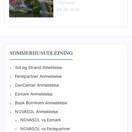
I Nyheder
juli 22, 2026
SOMMERHUSUDLEJNING
Sol og Strand Ameldelse
Feriepartner Anmeldelse
DanCenter Anmeldelse
Esmark Anmeldelse
Book Bornholm Anmeldelse
NOVASOL Anmeldelse
NOVASOL vs Esmark
NOVASOL vs Feriepartner