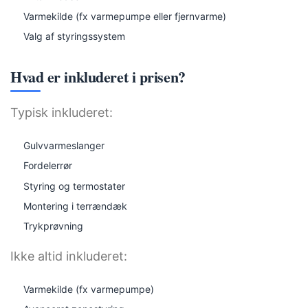
Varmekilde (fx varmepumpe eller fjernvarme)
Valg af styringssystem
Hvad er inkluderet i prisen?
Typisk inkluderet:
Gulvvarmeslanger
Fordelerrør
Styring og termostater
Montering i terrændæk
Trykprøvning
Ikke altid inkluderet:
Varmekilde (fx varmepumpe)