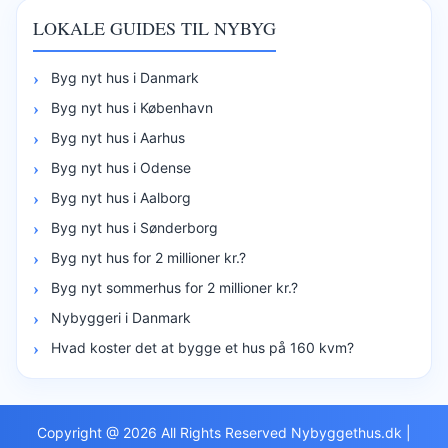
LOKALE GUIDES TIL NYBYG
Byg nyt hus i Danmark
Byg nyt hus i København
Byg nyt hus i Aarhus
Byg nyt hus i Odense
Byg nyt hus i Aalborg
Byg nyt hus i Sønderborg
Byg nyt hus for 2 millioner kr.?
Byg nyt sommerhus for 2 millioner kr.?
Nybyggeri i Danmark
Hvad koster det at bygge et hus på 160 kvm?
Copyright @ 2026 All Rights Reserved Nybyggethus.dk
|