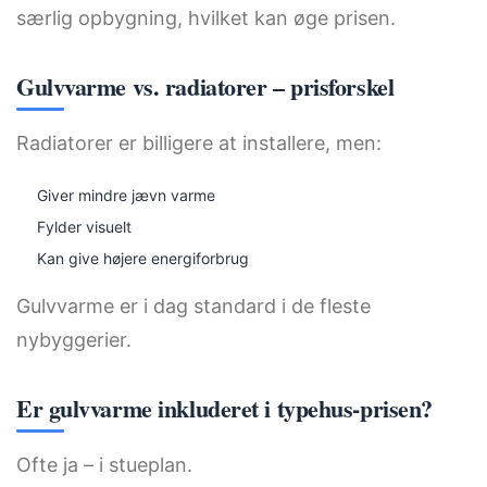
særlig opbygning, hvilket kan øge prisen.
Gulvvarme vs. radiatorer – prisforskel
Radiatorer er billigere at installere, men:
Giver mindre jævn varme
Fylder visuelt
Kan give højere energiforbrug
Gulvvarme er i dag standard i de fleste
nybyggerier.
Er gulvvarme inkluderet i typehus-prisen?
Ofte ja – i stueplan.