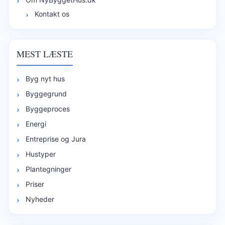
Kontakt os
MEST LÆSTE
Byg nyt hus
Byggegrund
Byggeproces
Energi
Entreprise og Jura
Hustyper
Plantegninger
Priser
Nyheder