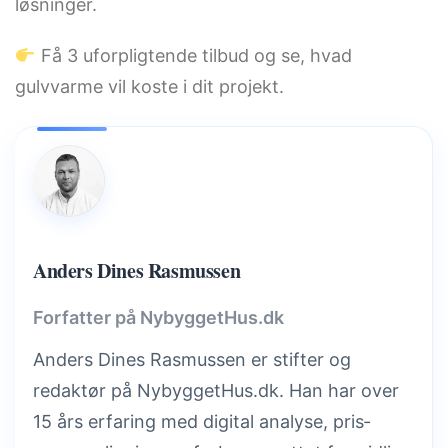
løsninger.
Få 3 uforpligtende tilbud og se, hvad
gulvvarme vil koste i dit projekt.
Anders Dines Rasmussen
Forfatter på NybyggetHus.dk
Anders Dines Rasmussen er stifter og
redaktør på NybyggetHus.dk. Han har over
15 års erfaring med digital analyse, pris­