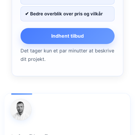
✔ Bedre overblik over pris og vilkår
Indhent tilbud
Det tager kun et par minutter at beskrive
dit projekt.