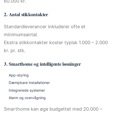
60.000 kr.
2. Antal stikkontakter
Standardleverancer inkluderer ofte et
minimumsantal.
Ekstra stikkontakter koster typisk 1.000 – 2.000
kr. pr. stk.
3. Smarthome og intelligente løsninger
App-styring
Dæmpbare installationer
Integrerede systemer
Alarm og overvågning
Smarthome kan øge budgettet med 20.000 –