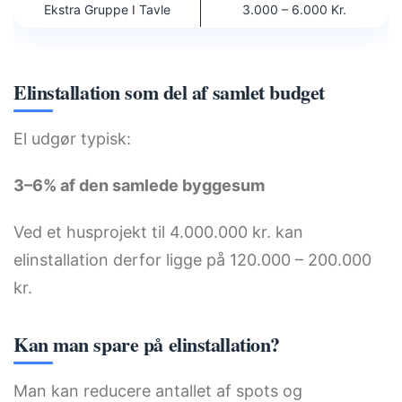
Ekstra Gruppe I Tavle
3.000 – 6.000 Kr.
Elinstallation som del af samlet budget
El udgør typisk:
3–6% af den samlede byggesum
Ved et husprojekt til 4.000.000 kr. kan
elinstallation derfor ligge på 120.000 – 200.000
kr.
Kan man spare på elinstallation?
Man kan reducere antallet af spots og