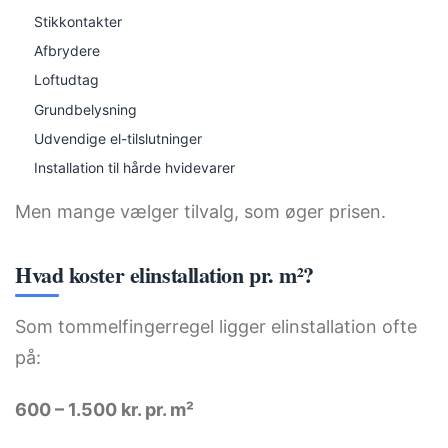
Stikkontakter
Afbrydere
Loftudtag
Grundbelysning
Udvendige el-tilslutninger
Installation til hårde hvidevarer
Men mange vælger tilvalg, som øger prisen.
Hvad koster elinstallation pr. m²?
Som tommelfingerregel ligger elinstallation ofte
på:
600 – 1.500 kr. pr. m²