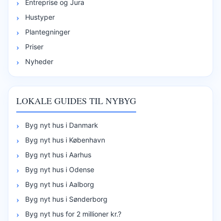
Entreprise og Jura
Hustyper
Plantegninger
Priser
Nyheder
LOKALE GUIDES TIL NYBYG
Byg nyt hus i Danmark
Byg nyt hus i København
Byg nyt hus i Aarhus
Byg nyt hus i Odense
Byg nyt hus i Aalborg
Byg nyt hus i Sønderborg
Byg nyt hus for 2 millioner kr.?