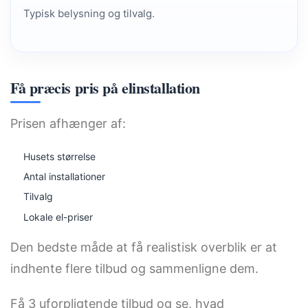
Typisk belysning og tilvalg.
Få præcis pris på elinstallation
Prisen afhænger af:
Husets størrelse
Antal installationer
Tilvalg
Lokale el-priser
Den bedste måde at få realistisk overblik er at
indhente flere tilbud og sammenligne dem.
Få 3 uforpligtende tilbud og se, hvad