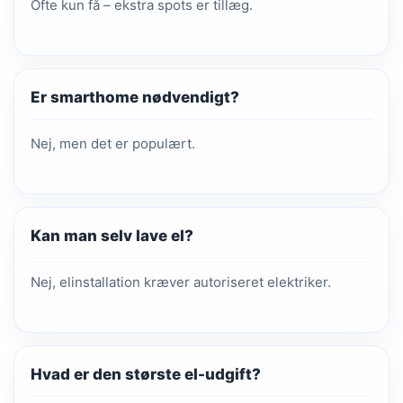
Ofte kun få – ekstra spots er tillæg.
Er smarthome nødvendigt?
Nej, men det er populært.
Kan man selv lave el?
Nej, elinstallation kræver autoriseret elektriker.
Hvad er den største el-udgift?