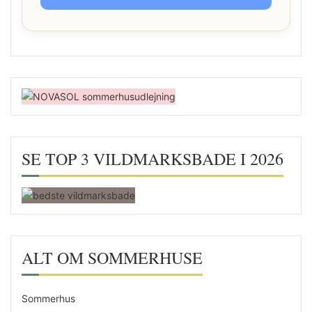
SE TOP 3 VILDMARKSBADE I 2026
ALT OM SOMMERHUSE
Sommerhus