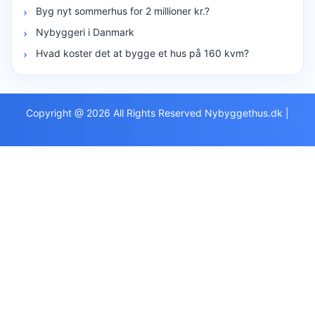
Byg nyt sommerhus for 2 millioner kr.?
Nybyggeri i Danmark
Hvad koster det at bygge et hus på 160 kvm?
Copyright @ 2026 All Rights Reserved Nybyggethus.dk
|