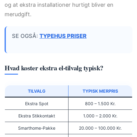
og at ekstra installationer hurtigt bliver en
merudgift.
SE OGSÅ:
TYPEHUS PRISER
Hvad koster ekstra el-tilvalg typisk?
TILVALG
TYPISK MERPRIS
Ekstra Spot
800 – 1.500 Kr.
Ekstra Stikkontakt
1.000 – 2.000 Kr.
Smarthome-Pakke
20.000 – 100.000 Kr.