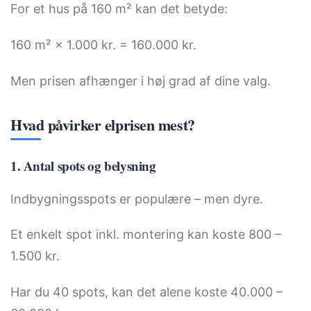
For et hus på 160 m² kan det betyde:
160 m² × 1.000 kr. = 160.000 kr.
Men prisen afhænger i høj grad af dine valg.
Hvad påvirker elprisen mest?
1. Antal spots og belysning
Indbygningsspots er populære – men dyre.
Et enkelt spot inkl. montering kan koste 800 –
1.500 kr.
Har du 40 spots, kan det alene koste 40.000 –