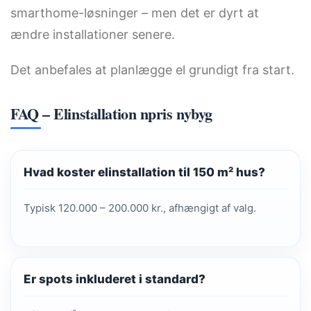
smarthome-løsninger – men det er dyrt at
ændre installationer senere.
Det anbefales at planlægge el grundigt fra start.
FAQ – Elinstallation npris nybyg
Hvad koster elinstallation til 150 m² hus?
Typisk 120.000 – 200.000 kr., afhængigt af valg.
Er spots inkluderet i standard?