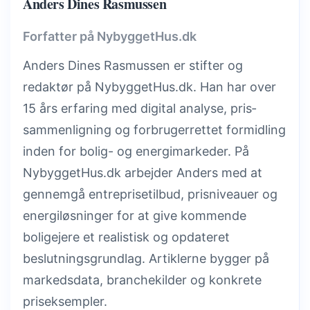
Anders Dines Rasmussen
Forfatter på NybyggetHus.dk
Anders Dines Rasmussen er stifter og
redaktør på NybyggetHus.dk. Han har over
15 års erfaring med digital analyse, pris­
sammenligning og forbrugerrettet formidling
inden for bolig- og energimarkeder. På
NybyggetHus.dk arbejder Anders med at
gennemgå entreprisetilbud, prisniveauer og
energiløsninger for at give kommende
boligejere et realistisk og opdateret
beslutningsgrundlag. Artiklerne bygger på
markedsdata, branchekilder og konkrete
priseksempler.