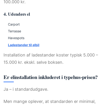
100.000 kr.
4. Udendørs el
Carport
Terrasse
Havespots
Ladestander til elbil
Installation af ladestander koster typisk 5.000 –
15.000 kr. ekskl. selve boksen.
Er elinstallation inkluderet i typehus-prisen?
Ja – i standardudgave.
Men mange oplever, at standarden er minimal,