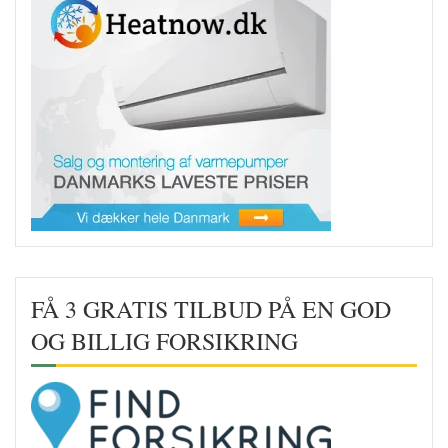
FÅ 3 GRATIS TILBUD PÅ EN GOD
OG BILLIG FORSIKRING