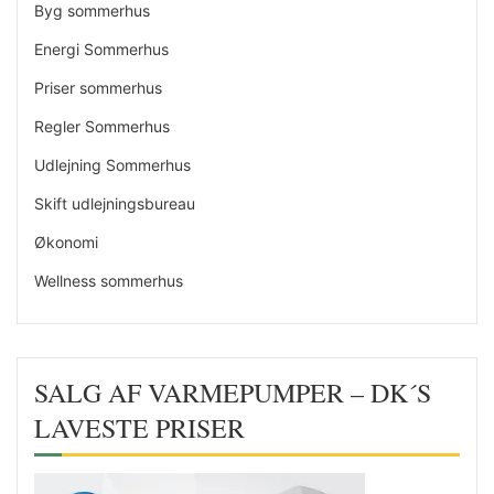
Byg sommerhus
Energi Sommerhus
Priser sommerhus
Regler Sommerhus
Udlejning Sommerhus
Skift udlejningsbureau
Økonomi
Wellness sommerhus
SALG AF VARMEPUMPER – DK´S
LAVESTE PRISER