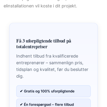
elinstallationen vil koste i dit projekt.
Få 3 uforpligtende tilbud på
totalentrepriser
Indhent tilbud fra kvalificerede
entreprenører – sammenlign pris,
tidsplan og kvalitet, før du beslutter
dig.
✔ Gratis og 100% uforpligtende
✔ Én forespørgsel – flere tilbud