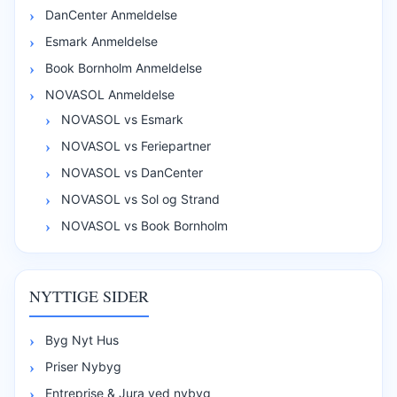
DanCenter Anmeldelse
Esmark Anmeldelse
Book Bornholm Anmeldelse
NOVASOL Anmeldelse
NOVASOL vs Esmark
NOVASOL vs Feriepartner
NOVASOL vs DanCenter
NOVASOL vs Sol og Strand
NOVASOL vs Book Bornholm
NYTTIGE SIDER
Byg Nyt Hus
Priser Nybyg
Entreprise & Jura ved nybyg