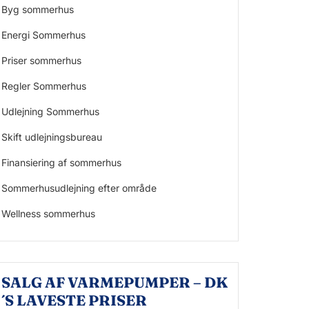
Byg sommerhus
Energi Sommerhus
Priser sommerhus
Regler Sommerhus
Udlejning Sommerhus
Skift udlejningsbureau
Finansiering af sommerhus
Sommerhusudlejning efter område
Wellness sommerhus
SALG AF VARMEPUMPER – DK
´S LAVESTE PRISER