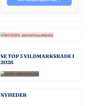
SE TOP 3 VILDMARKSBADE I
2026
NYHEDER