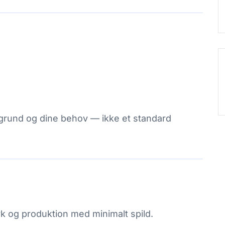
 grund og dine behov — ikke et standard
yk og produktion med minimalt spild.