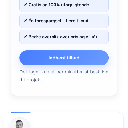
✔ Gratis og 100% uforpligtende
✔ Én forespørgsel – flere tilbud
✔ Bedre overblik over pris og vilkår
Indhent tilbud
Det tager kun et par minutter at beskrive
dit projekt.