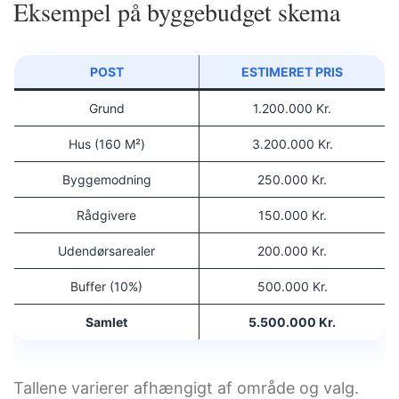
Eksempel på byggebudget skema
POST
ESTIMERET PRIS
Grund
1.200.000 Kr.
Hus (160 M²)
3.200.000 Kr.
Byggemodning
250.000 Kr.
Rådgivere
150.000 Kr.
Udendørsarealer
200.000 Kr.
Buffer (10%)
500.000 Kr.
Samlet
5.500.000 Kr.
Tallene varierer afhængigt af område og valg.