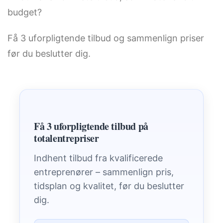
budget?
Få 3 uforpligtende tilbud og sammenlign priser
før du beslutter dig.
Få 3 uforpligtende tilbud på
totalentrepriser
Indhent tilbud fra kvalificerede
entreprenører – sammenlign pris,
tidsplan og kvalitet, før du beslutter
dig.