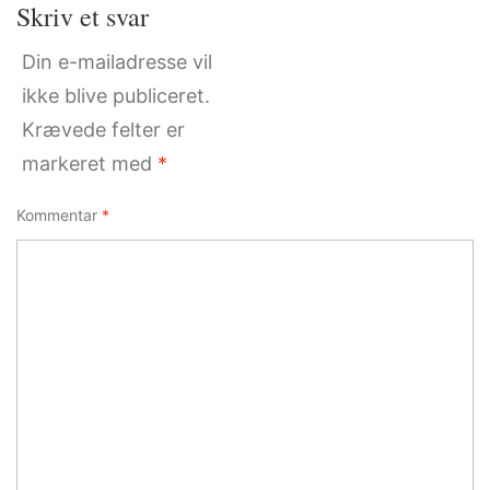
Skriv et svar
Din e-mailadresse vil
ikke blive publiceret.
Krævede felter er
markeret med
*
Kommentar
*