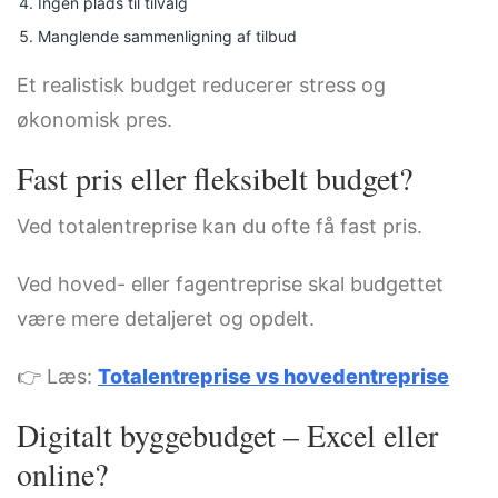
Ingen plads til tilvalg
Manglende sammenligning af tilbud
Et realistisk budget reducerer stress og
økonomisk pres.
Fast pris eller fleksibelt budget?
Ved totalentreprise kan du ofte få fast pris.
Ved hoved- eller fagentreprise skal budgettet
være mere detaljeret og opdelt.
👉 Læs:
Totalentreprise vs hovedentreprise
Digitalt byggebudget – Excel eller
online?