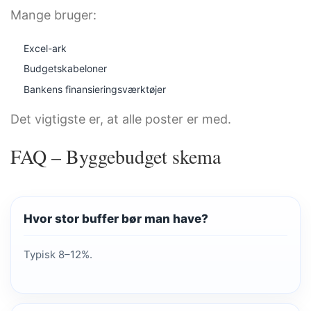
Mange bruger:
Excel-ark
Budgetskabeloner
Bankens finansieringsværktøjer
Det vigtigste er, at alle poster er med.
FAQ – Byggebudget skema
Hvor stor buffer bør man have?
Typisk 8–12%.