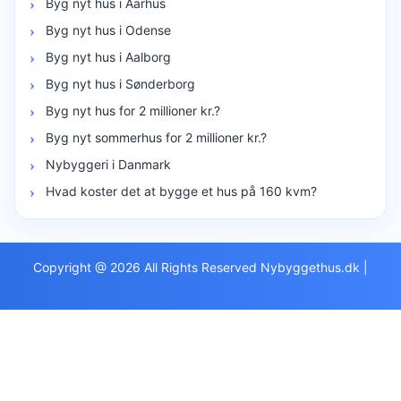
Byg nyt hus i Aarhus
Byg nyt hus i Odense
Byg nyt hus i Aalborg
Byg nyt hus i Sønderborg
Byg nyt hus for 2 millioner kr.?
Byg nyt sommerhus for 2 millioner kr.?
Nybyggeri i Danmark
Hvad koster det at bygge et hus på 160 kvm?
Copyright @ 2026 All Rights Reserved Nybyggethus.dk
|