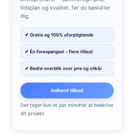
tidsplan og kvalitet, før du beslutter
dig.
✔ Gratis og 100% uforpligtende
✔ Én forespørgsel – flere tilbud
✔ Bedre overblik over pris og vilkår
Indhent tilbud
Det tager kun et par minutter at beskrive
dit projekt.