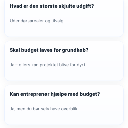
Hvad er den største skjulte udgift?
Udendørsarealer og tilvalg.
Skal budget laves før grundkøb?
Ja – ellers kan projektet blive for dyrt.
Kan entreprenør hjælpe med budget?
Ja, men du bør selv have overblik.