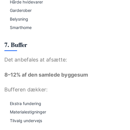
Hårde hvidevarer
Garderober
Belysning
Smarthome
7. Buffer
Det anbefales at afsætte:
8–12% af den samlede byggesum
Bufferen dækker:
Ekstra fundering
Materialestigninger
Tilvalg undervejs