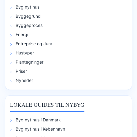
Byg nyt hus
Byggegrund
Byggeproces
Energi
Entreprise og Jura
Hustyper
Plantegninger
Priser
Nyheder
LOKALE GUIDES TIL NYBYG
Byg nyt hus i Danmark
Byg nyt hus i København