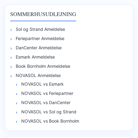
SOMMERHUSUDLEJNING
Sol og Strand Ameldelse
Feriepartner Anmeldelse
DanCenter Anmeldelse
Esmark Anmeldelse
Book Bornholm Anmeldelse
NOVASOL Anmeldelse
NOVASOL vs Esmark
NOVASOL vs Feriepartner
NOVASOL vs DanCenter
NOVASOL vs Sol og Strand
NOVASOL vs Book Bornholm