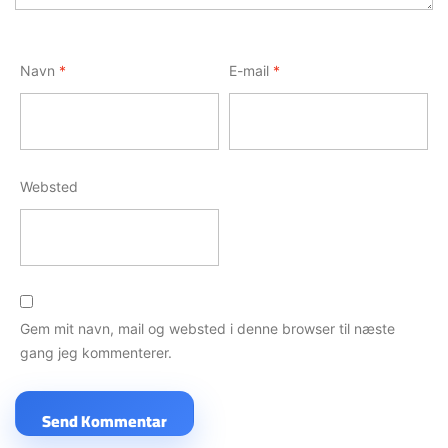
Navn
*
E-mail
*
Websted
Gem mit navn, mail og websted i denne browser til næste
gang jeg kommenterer.