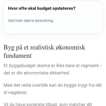
Hvor ofte skal budget opdateres?
Ved hver større beslutning.
Byg på et realistisk økonomisk
fundament
Et byggebudget skema er ikke bare et regneark –
det er din økonomiske sikkerhed.
Med det rette overblik kan du bygge trygt fra idé
til nøgleklar.
Vil du have konkrete tilbud, som matcher dit