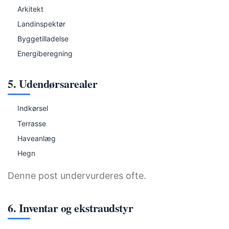
Arkitekt
Landinspektør
Byggetilladelse
Energiberegning
5. Udendørsarealer
Indkørsel
Terrasse
Haveanlæg
Hegn
Denne post undervurderes ofte.
6. Inventar og ekstraudstyr