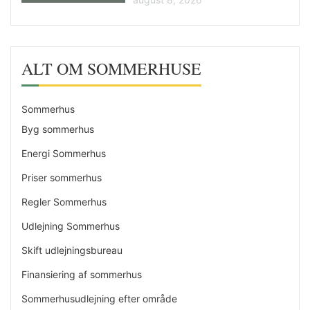
ALT OM SOMMERHUSE
Sommerhus
Byg sommerhus
Energi Sommerhus
Priser sommerhus
Regler Sommerhus
Udlejning Sommerhus
Skift udlejningsbureau
Finansiering af sommerhus
Sommerhusudlejning efter område