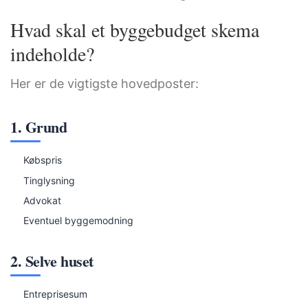
Hvad skal et byggebudget skema
indeholde?
Her er de vigtigste hovedposter:
1. Grund
Købspris
Tinglysning
Advokat
Eventuel byggemodning
2. Selve huset
Entreprisesum