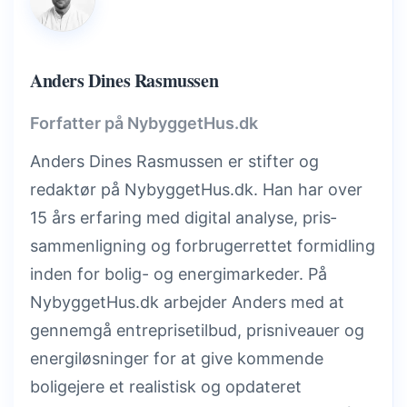
Anders Dines Rasmussen
Forfatter på NybyggetHus.dk
Anders Dines Rasmussen er stifter og
redaktør på NybyggetHus.dk. Han har over
15 års erfaring med digital analyse, pris­
sammenligning og forbrugerrettet formidling
inden for bolig- og energimarkeder. På
NybyggetHus.dk arbejder Anders med at
gennemgå entreprisetilbud, prisniveauer og
energiløsninger for at give kommende
boligejere et realistisk og opdateret