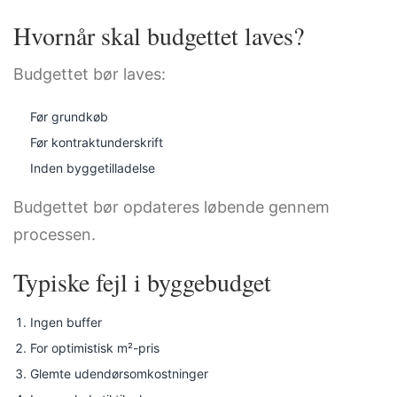
Hvornår skal budgettet laves?
Budgettet bør laves:
Før grundkøb
Før kontraktunderskrift
Inden byggetilladelse
Budgettet bør opdateres løbende gennem
processen.
Typiske fejl i byggebudget
Ingen buffer
For optimistisk m²-pris
Glemte udendørsomkostninger