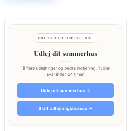
GRATIS OG UFORPLIGTENDE
Udlej dit sommerhus
Få flere udlejninger og bedre indtjening. Typisk
svar inden 24 timer.
Udlej dit sommerhus →
Skift udlejningsbureau →