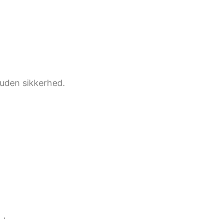
 uden sikkerhed.