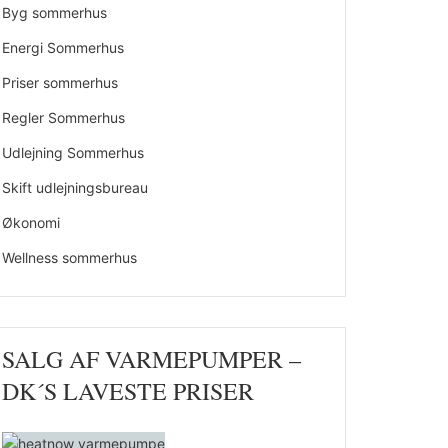
Byg sommerhus
Energi Sommerhus
Priser sommerhus
Regler Sommerhus
Udlejning Sommerhus
Skift udlejningsbureau
Økonomi
Wellness sommerhus
SALG AF VARMEPUMPER –
DK´S LAVESTE PRISER