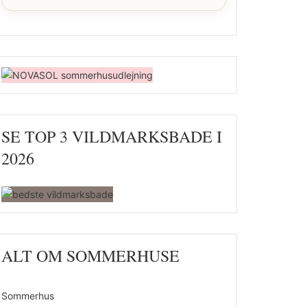
SE TOP 3 VILDMARKSBADE I
2026
ALT OM SOMMERHUSE
Sommerhus