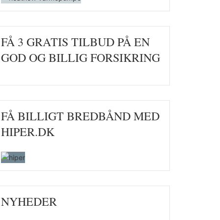
FÅ 3 GRATIS TILBUD PÅ EN
GOD OG BILLIG FORSIKRING
FÅ BILLIGT BREDBÅND MED
HIPER.DK
NYHEDER