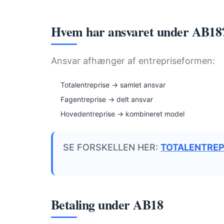
Hvem har ansvaret under AB18
Ansvar afhænger af entrepriseformen:
Totalentreprise → samlet ansvar
Fagentreprise → delt ansvar
Hovedentreprise → kombineret model
SE FORSKELLEN HER:
TOTALENTREP
Betaling under AB18