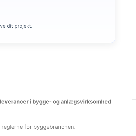
ve dit projekt.
g leverancer i bygge- og anlægsvirksomhed
 reglerne for byggebranchen.