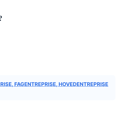
?
RISE
,
FAGENTREPRISE
,
HOVEDENTREPRISE