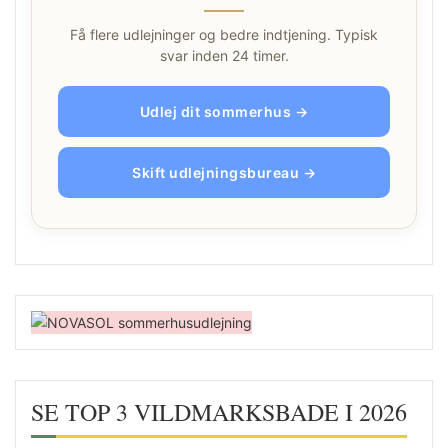
Få flere udlejninger og bedre indtjening. Typisk
svar inden 24 timer.
Udlej dit sommerhus →
Skift udlejningsbureau →
SE TOP 3 VILDMARKSBADE I 2026