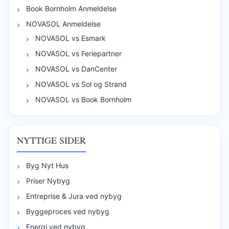
Book Bornholm Anmeldelse
NOVASOL Anmeldelse
NOVASOL vs Esmark
NOVASOL vs Feriepartner
NOVASOL vs DanCenter
NOVASOL vs Sol og Strand
NOVASOL vs Book Bornholm
NYTTIGE SIDER
Byg Nyt Hus
Priser Nybyg
Entreprise & Jura ved nybyg
Byggeproces ved nybyg
Energi ved nybyg