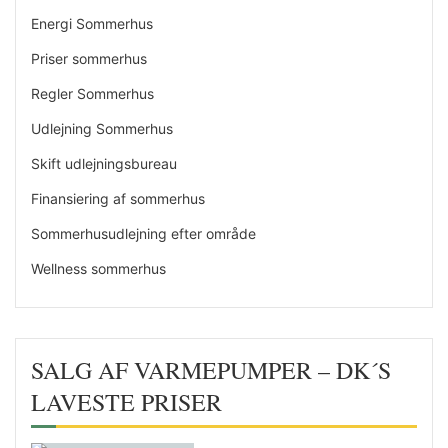
Energi Sommerhus
Priser sommerhus
Regler Sommerhus
Udlejning Sommerhus
Skift udlejningsbureau
Finansiering af sommerhus
Sommerhusudlejning efter område
Wellness sommerhus
SALG AF VARMEPUMPER – DK´S
LAVESTE PRISER