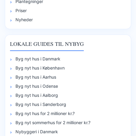
Plantegninger
Priser
Nyheder
LOKALE GUIDES TIL NYBYG
Byg nyt hus i Danmark
Byg nyt hus i København
Byg nyt hus i Aarhus
Byg nyt hus i Odense
Byg nyt hus i Aalborg
Byg nyt hus i Sønderborg
Byg nyt hus for 2 millioner kr.?
Byg nyt sommerhus for 2 millioner kr.?
Nybyggeri i Danmark