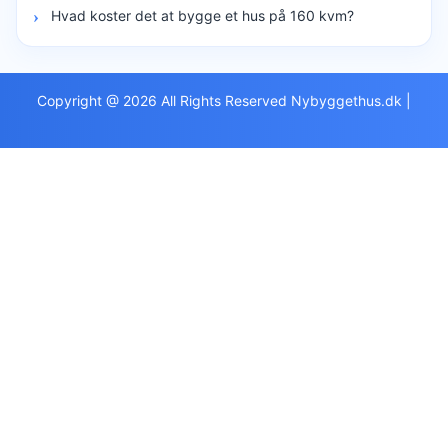
Hvad koster det at bygge et hus på 160 kvm?
Copyright @ 2026 All Rights Reserved Nybyggethus.dk
|