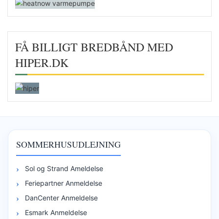
FÅ BILLIGT BREDBÅND MED
HIPER.DK
SOMMERHUSUDLEJNING
Sol og Strand Ameldelse
Feriepartner Anmeldelse
DanCenter Anmeldelse
Esmark Anmeldelse