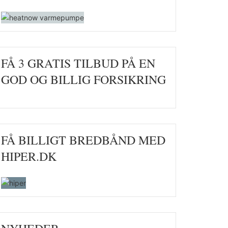
FÅ 3 GRATIS TILBUD PÅ EN
GOD OG BILLIG FORSIKRING
FÅ BILLIGT BREDBÅND MED
HIPER.DK