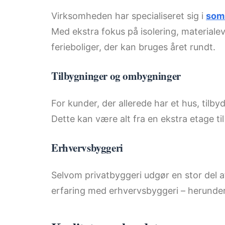
Virksomheden har specialiseret sig i
som
Med ekstra fokus på isolering, materialev
ferieboliger, der kan bruges året rundt.
Tilbygninger og ombygninger
For kunder, der allerede har et hus, til
Dette kan være alt fra en ekstra etage ti
Erhvervsbyggeri
Selvom privatbyggeri udgør en stor del a
erfaring med erhvervsbyggeri – herunder