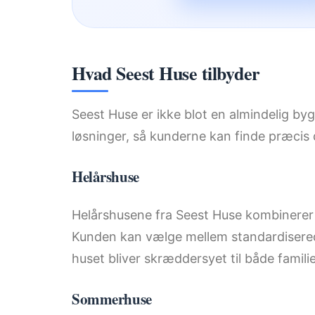
Hvad Seest Huse tilbyder
Seest Huse er ikke blot en almindelig byg
løsninger, så kunderne kan finde præcis
Helårshuse
Helårshusene fra Seest Huse kombinerer
Kunden kan vælge mellem standardiserede
huset bliver skræddersyet til både famili
Sommerhuse