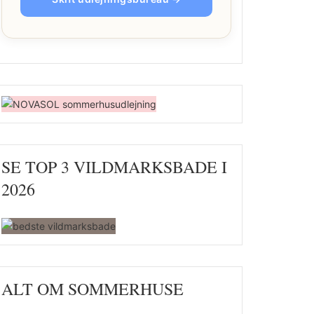
SE TOP 3 VILDMARKSBADE I
2026
ALT OM SOMMERHUSE