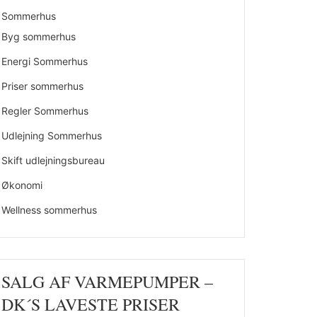
Sommerhus
Byg sommerhus
Energi Sommerhus
Priser sommerhus
Regler Sommerhus
Udlejning Sommerhus
Skift udlejningsbureau
Økonomi
Wellness sommerhus
SALG AF VARMEPUMPER –
DK´S LAVESTE PRISER