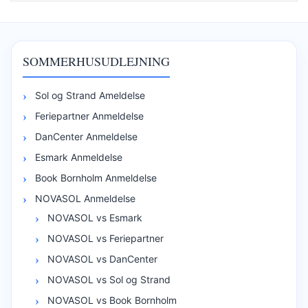
SOMMERHUSUDLEJNING
Sol og Strand Ameldelse
Feriepartner Anmeldelse
DanCenter Anmeldelse
Esmark Anmeldelse
Book Bornholm Anmeldelse
NOVASOL Anmeldelse
NOVASOL vs Esmark
NOVASOL vs Feriepartner
NOVASOL vs DanCenter
NOVASOL vs Sol og Strand
NOVASOL vs Book Bornholm