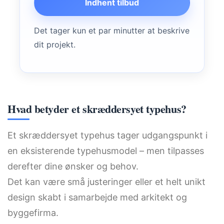
Indhent tilbud
Det tager kun et par minutter at beskrive
dit projekt.
Hvad betyder et skræddersyet typehus?
Et skræddersyet typehus tager udgangspunkt i
en eksisterende typehusmodel – men tilpasses
derefter dine ønsker og behov.
Det kan være små justeringer eller et helt unikt
design skabt i samarbejde med arkitekt og
byggefirma.