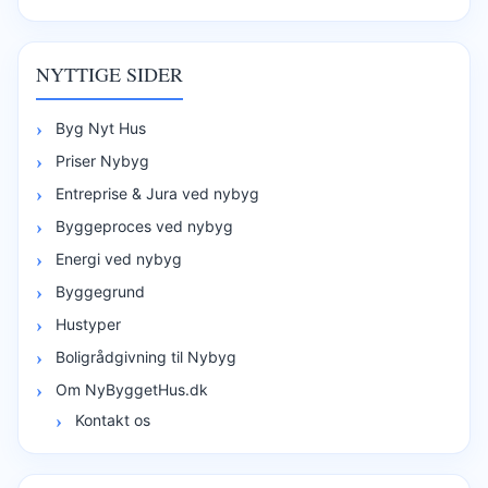
NYTTIGE SIDER
Byg Nyt Hus
Priser Nybyg
Entreprise & Jura ved nybyg
Byggeproces ved nybyg
Energi ved nybyg
Byggegrund
Hustyper
Boligrådgivning til Nybyg
Om NyByggetHus.dk
Kontakt os