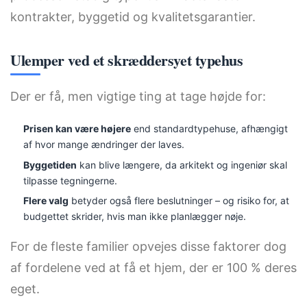
kontrakter, byggetid og kvalitetsgarantier.
Ulemper ved et skræddersyet typehus
Der er få, men vigtige ting at tage højde for:
Prisen kan være højere
end standardtypehuse, afhængigt
af hvor mange ændringer der laves.
Byggetiden
kan blive længere, da arkitekt og ingeniør skal
tilpasse tegningerne.
Flere valg
betyder også flere beslutninger – og risiko for, at
budgettet skrider, hvis man ikke planlægger nøje.
For de fleste familier opvejes disse faktorer dog
af fordelene ved at få et hjem, der er 100 % deres
eget.