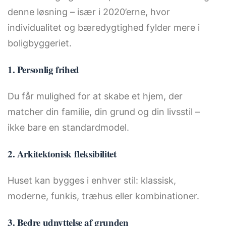
denne løsning – især i 2020’erne, hvor
individualitet og bæredygtighed fylder mere i
boligbyggeriet.
1. Personlig frihed
Du får mulighed for at skabe et hjem, der
matcher din familie, din grund og din livsstil –
ikke bare en standardmodel.
2. Arkitektonisk fleksibilitet
Huset kan bygges i enhver stil: klassisk,
moderne, funkis, træhus eller kombinationer.
3. Bedre udnyttelse af grunden