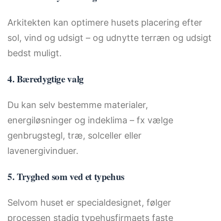
Arkitekten kan optimere husets placering efter
sol, vind og udsigt – og udnytte terræn og udsigt
bedst muligt.
4. Bæredygtige valg
Du kan selv bestemme materialer,
energiløsninger og indeklima – fx vælge
genbrugstegl, træ, solceller eller
lavenergivinduer.
5. Tryghed som ved et typehus
Selvom huset er specialdesignet, følger
processen stadig typehusfirmaets faste