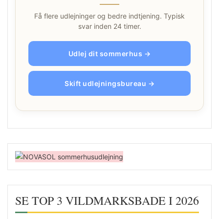
Få flere udlejninger og bedre indtjening. Typisk
svar inden 24 timer.
Udlej dit sommerhus →
Skift udlejningsbureau →
SE TOP 3 VILDMARKSBADE I 2026