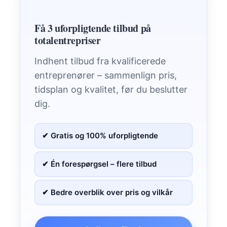
Få 3 uforpligtende tilbud på
totalentrepriser
Indhent tilbud fra kvalificerede
entreprenører – sammenlign pris,
tidsplan og kvalitet, før du beslutter
dig.
✔ Gratis og 100% uforpligtende
✔ Én forespørgsel – flere tilbud
✔ Bedre overblik over pris og vilkår