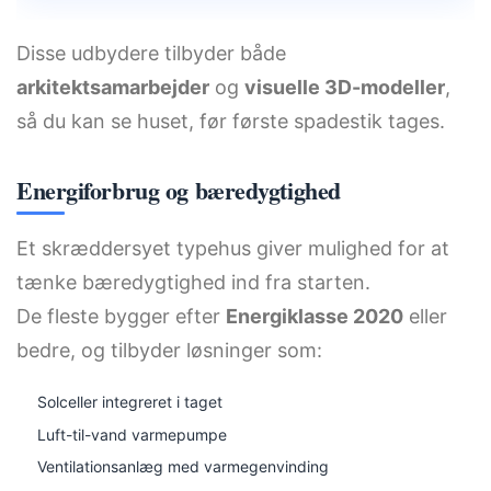
Disse udbydere tilbyder både
arkitektsamarbejder
og
visuelle 3D-modeller
,
så du kan se huset, før første spadestik tages.
Energiforbrug og bæredygtighed
Et skræddersyet typehus giver mulighed for at
tænke bæredygtighed ind fra starten.
De fleste bygger efter
Energiklasse 2020
eller
bedre, og tilbyder løsninger som:
Solceller integreret i taget
Luft-til-vand varmepumpe
Ventilationsanlæg med varmegenvinding