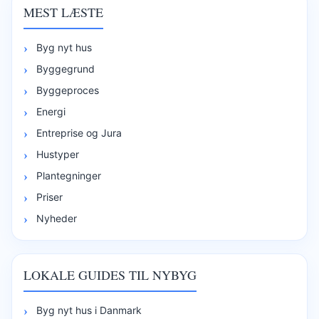
MEST LÆSTE
Byg nyt hus
Byggegrund
Byggeproces
Energi
Entreprise og Jura
Hustyper
Plantegninger
Priser
Nyheder
LOKALE GUIDES TIL NYBYG
Byg nyt hus i Danmark