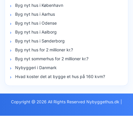
Byg nyt hus i København
Byg nyt hus i Aarhus
Byg nyt hus i Odense
Byg nyt hus i Aalborg
Byg nyt hus i Sønderborg
Byg nyt hus for 2 millioner kr.?
Byg nyt sommerhus for 2 millioner kr.?
Nybyggeri i Danmark
Hvad koster det at bygge et hus på 160 kvm?
Copyright @ 2026 All Rights Reserved Nybyggethus.dk
|