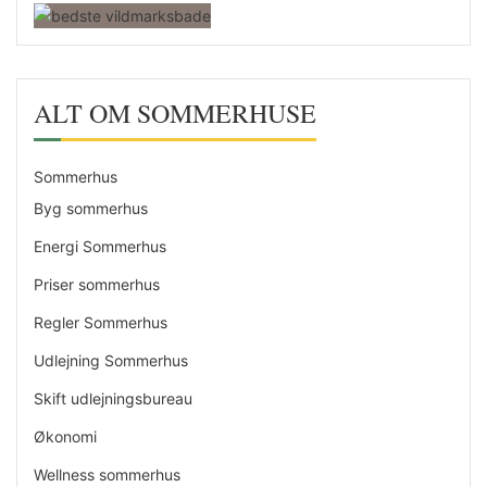
ALT OM SOMMERHUSE
Sommerhus
Byg sommerhus
Energi Sommerhus
Priser sommerhus
Regler Sommerhus
Udlejning Sommerhus
Skift udlejningsbureau
Økonomi
Wellness sommerhus