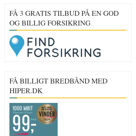
FÅ 3 GRATIS TILBUD PÅ EN GOD
OG BILLIG FORSIKRING
FÅ BILLIGT BREDBÅND MED
HIPER.DK