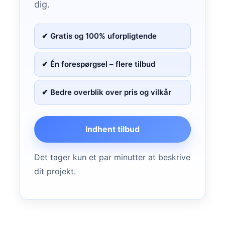
dig.
✔ Gratis og 100% uforpligtende
✔ Én forespørgsel – flere tilbud
✔ Bedre overblik over pris og vilkår
Indhent tilbud
Det tager kun et par minutter at beskrive
dit projekt.