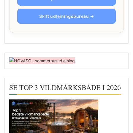
Skift udlejningsbureau →
SE TOP 3 VILDMARKSBADE I 2026