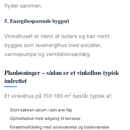
flyder sammen.
5. Energibesparende byggeri
Vinkelhuset er nemt at isolere og kan nemt
bygges som lavenergihus med solceller,
varmepumpe og ventilationsanlæg.
Planløsninger – sådan er et vinkelhus typisk
indrettet
Et vinkelhus på 150–180 m² består typisk af:
Stort køkken-alrum i den ene fløj
Opholdsstue med adgang til terrasse
Forældreafdeling med soveværelse og badeværelse