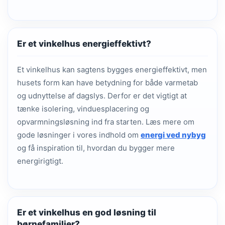
Er et vinkelhus energieffektivt?
Et vinkelhus kan sagtens bygges energieffektivt, men
husets form kan have betydning for både varmetab
og udnyttelse af dagslys. Derfor er det vigtigt at
tænke isolering, vinduesplacering og
opvarmningsløsning ind fra starten. Læs mere om
gode løsninger i vores indhold om
energi ved nybyg
og få inspiration til, hvordan du bygger mere
energirigtigt.
Er et vinkelhus en god løsning til
børnefamilier?