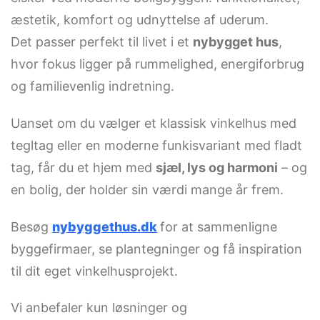
æstetik, komfort og udnyttelse af uderum.
Det passer perfekt til livet i et
nybygget hus
,
hvor fokus ligger på rummelighed, energiforbrug
og familievenlig indretning.
Uanset om du vælger et klassisk vinkelhus med
tegltag eller en moderne funkisvariant med fladt
tag, får du et hjem med
sjæl, lys og harmoni
– og
en bolig, der holder sin værdi mange år frem.
Besøg
nybyggethus.dk
for at sammenligne
byggefirmaer, se plantegninger og få inspiration
til dit eget vinkelhusprojekt.
Vi anbefaler kun løsninger og