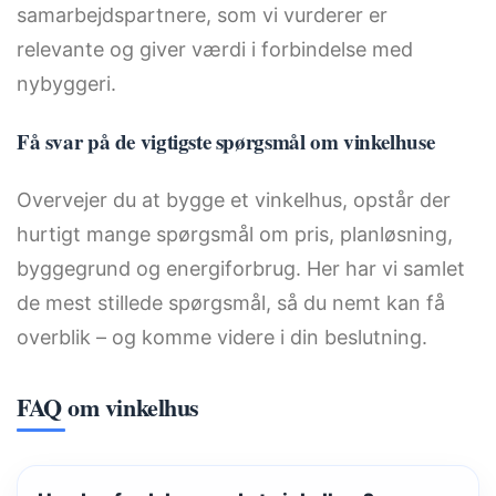
samarbejdspartnere, som vi vurderer er
relevante og giver værdi i forbindelse med
nybyggeri.
Få svar på de vigtigste spørgsmål om vinkelhuse
Overvejer du at bygge et vinkelhus, opstår der
hurtigt mange spørgsmål om pris, planløsning,
byggegrund og energiforbrug. Her har vi samlet
de mest stillede spørgsmål, så du nemt kan få
overblik – og komme videre i din beslutning.
FAQ om vinkelhus