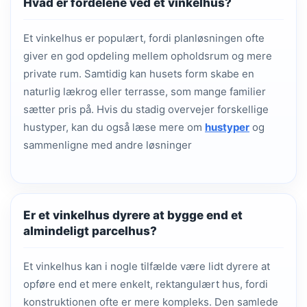
Hvad er fordelene ved et vinkelhus?
Et vinkelhus er populært, fordi planløsningen ofte
giver en god opdeling mellem opholdsrum og mere
private rum. Samtidig kan husets form skabe en
naturlig lækrog eller terrasse, som mange familier
sætter pris på. Hvis du stadig overvejer forskellige
hustyper, kan du også læse mere om
hustyper
og
sammenligne med andre løsninger
Er et vinkelhus dyrere at bygge end et
almindeligt parcelhus?
Et vinkelhus kan i nogle tilfælde være lidt dyrere at
opføre end et mere enkelt, rektangulært hus, fordi
konstruktionen ofte er mere kompleks. Den samlede