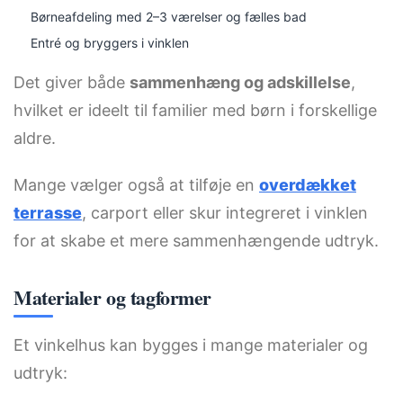
Børneafdeling med 2–3 værelser og fælles bad
Entré og bryggers i vinklen
Det giver både
sammenhæng og adskillelse
,
hvilket er ideelt til familier med børn i forskellige
aldre.
Mange vælger også at tilføje en
overdækket
terrasse
, carport eller skur integreret i vinklen
for at skabe et mere sammenhængende udtryk.
Materialer og tagformer
Et vinkelhus kan bygges i mange materialer og
udtryk: