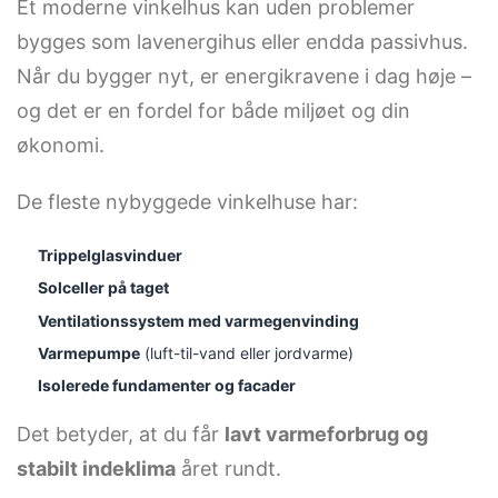
Et moderne vinkelhus kan uden problemer
bygges som lavenergihus eller endda passivhus.
Når du bygger nyt, er energikravene i dag høje –
og det er en fordel for både miljøet og din
økonomi.
De fleste nybyggede vinkelhuse har:
Trippelglasvinduer
Solceller på taget
Ventilationssystem med varmegenvinding
Varmepumpe
(luft-til-vand eller jordvarme)
Isolerede fundamenter og facader
Det betyder, at du får
lavt varmeforbrug og
stabilt indeklima
året rundt.