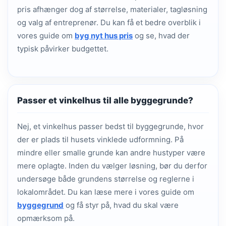
pris afhænger dog af størrelse, materialer, tagløsning
og valg af entreprenør. Du kan få et bedre overblik i
vores guide om
byg nyt hus pris
og se, hvad der
typisk påvirker budgettet.
Passer et vinkelhus til alle byggegrunde?
Nej, et vinkelhus passer bedst til byggegrunde, hvor
der er plads til husets vinklede udformning. På
mindre eller smalle grunde kan andre hustyper være
mere oplagte. Inden du vælger løsning, bør du derfor
undersøge både grundens størrelse og reglerne i
lokalområdet. Du kan læse mere i vores guide om
byggegrund
og få styr på, hvad du skal være
opmærksom på.