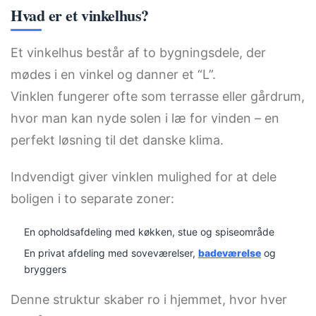
Hvad er et vinkelhus?
Et vinkelhus består af to bygningsdele, der
mødes i en vinkel og danner et “L”.
Vinklen fungerer ofte som terrasse eller gårdrum,
hvor man kan nyde solen i læ for vinden – en
perfekt løsning til det danske klima.
Indvendigt giver vinklen mulighed for at dele
boligen i to separate zoner:
En opholdsafdeling med køkken, stue og spiseområde
En privat afdeling med soveværelser,
badeværelse
og
bryggers
Denne struktur skaber ro i hjemmet, hvor hver