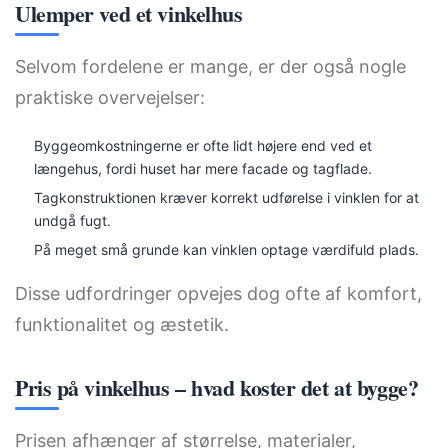
Ulemper ved et vinkelhus
Selvom fordelene er mange, er der også nogle
praktiske overvejelser:
Byggeomkostningerne er ofte lidt højere end ved et
længehus, fordi huset har mere facade og tagflade.
Tagkonstruktionen kræver korrekt udførelse i vinklen for at
undgå fugt.
På meget små grunde kan vinklen optage værdifuld plads.
Disse udfordringer opvejes dog ofte af komfort,
funktionalitet og æstetik.
Pris på vinkelhus – hvad koster det at bygge?
Prisen afhænger af størrelse, materialer,