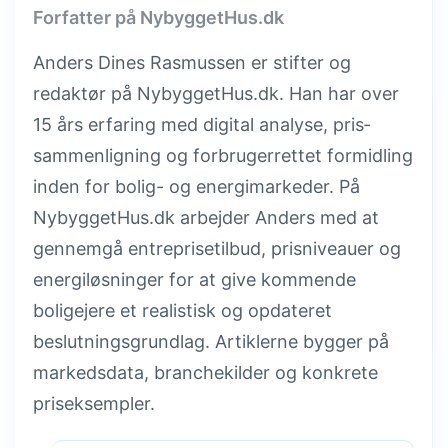
Forfatter på NybyggetHus.dk
Anders Dines Rasmussen er stifter og
redaktør på NybyggetHus.dk. Han har over
15 års erfaring med digital analyse, pris­
sammenligning og forbrugerrettet formidling
inden for bolig- og energimarkeder. På
NybyggetHus.dk arbejder Anders med at
gennemgå entreprisetilbud, prisniveauer og
energiløsninger for at give kommende
boligejere et realistisk og opdateret
beslutningsgrundlag. Artiklerne bygger på
markedsdata, branchekilder og konkrete
priseksempler.