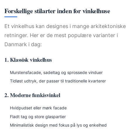
Forskellige stilarter inden for vinkelhuse
Et vinkelhus kan designes i mange arkitektoniske
retninger. Her er de mest populære varianter i
Danmark i dag:
1. Klassisk vinkelhus
Murstensfacade, sadeltag og sprossede vinduer
Tidløst udtryk, der passer til traditionelle kvarterer
2. Moderne funkisvinkel
Hvidpudset eller mørk facade
Fladt tag og store glaspartier
Minimalistisk design med fokus på lys og enkelhed