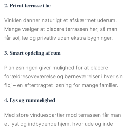
2. Privat terrasse i læ
Vinklen danner naturligt et afskærmet uderum.
Mange vælger at placere terrassen her, så man
får sol, læ og privatliv uden ekstra bygninger.
3. Smart opdeling af rum
Planløsningen giver mulighed for at placere
forældresoveværelse og børneværelser i hver sin
fløj – en eftertragtet løsning for mange familier.
4. Lys og rummelighed
Med store vinduespartier mod terrassen får man
et lyst og indbydende hjem, hvor ude og inde