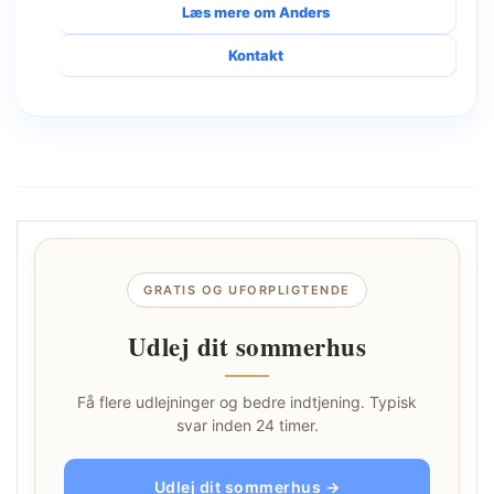
Læs mere om Anders
Kontakt
GRATIS OG UFORPLIGTENDE
Udlej dit sommerhus
Få flere udlejninger og bedre indtjening. Typisk
svar inden 24 timer.
Udlej dit sommerhus →