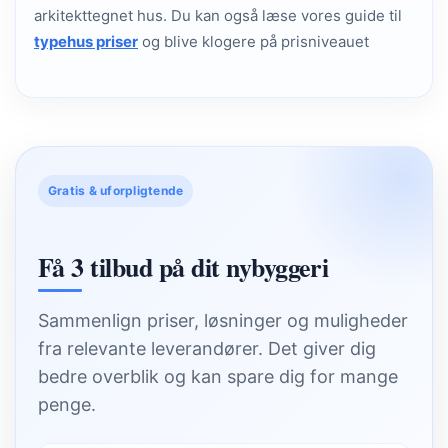
arkitekttegnet hus. Du kan også læse vores guide til
typehus priser
og blive klogere på prisniveauet
Gratis & uforpligtende
Få 3 tilbud på dit nybyggeri
Sammenlign priser, løsninger og muligheder
fra relevante leverandører. Det giver dig
bedre overblik og kan spare dig for mange
penge.