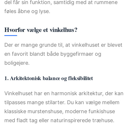
del får sin funktion, samtidig med at rummene
føles åbne og lyse.
Hvorfor vælge et vinkelhus?
Der er mange grunde til, at vinkelhuset er blevet
en favorit blandt både byggefirmaer og
boligejere.
1. Arkitektonisk balance og fleksibilitet
Vinkelhuset har en harmonisk arkitektur, der kan
tilpasses mange stilarter. Du kan vælge mellem
klassiske murstenshuse, moderne funkishuse
med fladt tag eller naturinspirerede træhuse.