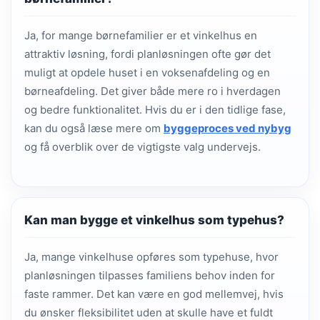
Ja, for mange børnefamilier er et vinkelhus en
attraktiv løsning, fordi planløsningen ofte gør det
muligt at opdele huset i en voksenafdeling og en
børneafdeling. Det giver både mere ro i hverdagen
og bedre funktionalitet. Hvis du er i den tidlige fase,
kan du også læse mere om
byggeproces ved nybyg
og få overblik over de vigtigste valg undervejs.
Kan man bygge et vinkelhus som typehus?
Ja, mange vinkelhuse opføres som typehuse, hvor
planløsningen tilpasses familiens behov inden for
faste rammer. Det kan være en god mellemvej, hvis
du ønsker fleksibilitet uden at skulle have et fuldt